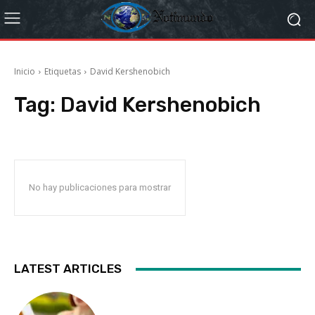
Inicio
Etiquetas
David Kershenobich
Tag:
David Kershenobich
No hay publicaciones para mostrar
LATEST ARTICLES