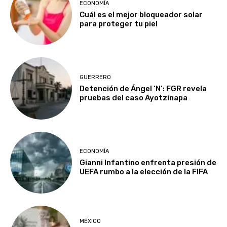
ECONOMÍA
Cuál es el mejor bloqueador solar
para proteger tu piel
GUERRERO
Detención de Ángel ‘N’: FGR revela
pruebas del caso Ayotzinapa
ECONOMÍA
Gianni Infantino enfrenta presión de
UEFA rumbo a la elección de la FIFA
MÉXICO