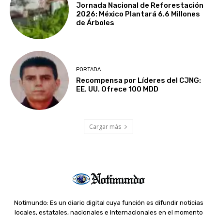
Jornada Nacional de Reforestación
2026: México Plantará 6.6 Millones
de Árboles
PORTADA
Recompensa por Líderes del CJNG:
EE. UU. Ofrece 100 MDD
Cargar más
Notimundo: Es un diario digital cuya función es difundir noticias
locales, estatales, nacionales e internacionales en el momento