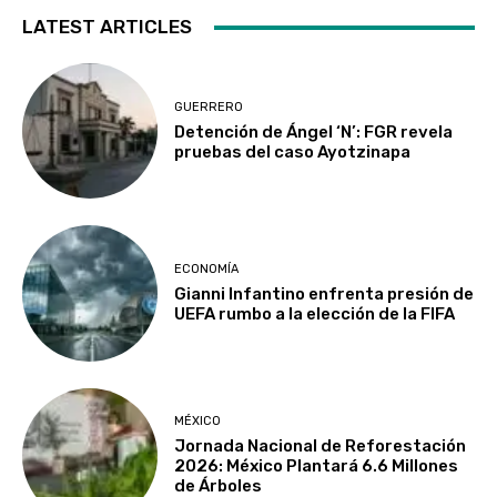
LATEST ARTICLES
GUERRERO
Detención de Ángel ‘N’: FGR revela
pruebas del caso Ayotzinapa
ECONOMÍA
Gianni Infantino enfrenta presión de
UEFA rumbo a la elección de la FIFA
MÉXICO
Jornada Nacional de Reforestación
2026: México Plantará 6.6 Millones
de Árboles