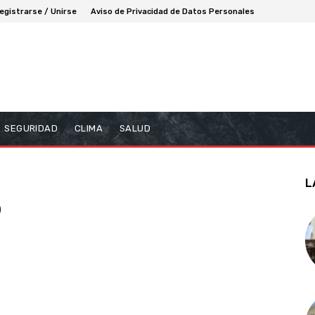
egistrarse / Unirse
Aviso de Privacidad de Datos Personales
SEGURIDAD
CLIMA
SALUD
L
o