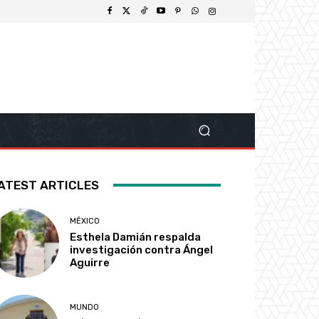
ATEST ARTICLES
MÉXICO
Esthela Damián respalda
investigación contra Ángel
Aguirre
MUNDO