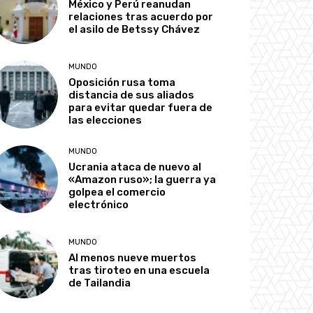
México y Perú reanudan
relaciones tras acuerdo por
el asilo de Betssy Chávez
MUNDO
Oposición rusa toma
distancia de sus aliados
para evitar quedar fuera de
las elecciones
MUNDO
Ucrania ataca de nuevo al
«Amazon ruso»; la guerra ya
golpea el comercio
electrónico
MUNDO
Al menos nueve muertos
tras tiroteo en una escuela
de Tailandia