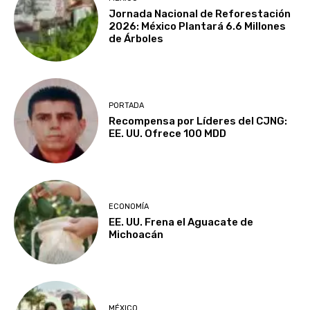
Jornada Nacional de Reforestación
2026: México Plantará 6.6 Millones
de Árboles
PORTADA
Recompensa por Líderes del CJNG:
EE. UU. Ofrece 100 MDD
ECONOMÍA
EE. UU. Frena el Aguacate de
Michoacán
MÉXICO