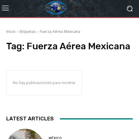
Inicio
Etiquetas
Fuerza Aérea Mexicana
Tag:
Fuerza Aérea Mexicana
No hay publicaciones para mostrar
LATEST ARTICLES
MÉXICO