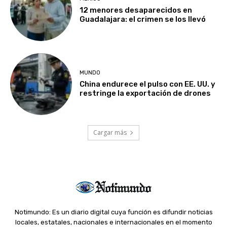
12 menores desaparecidos en
Guadalajara: el crimen se los llevó
MUNDO
China endurece el pulso con EE. UU. y
restringe la exportación de drones
Cargar más
Notimundo: Es un diario digital cuya función es difundir noticias
locales, estatales, nacionales e internacionales en el momento