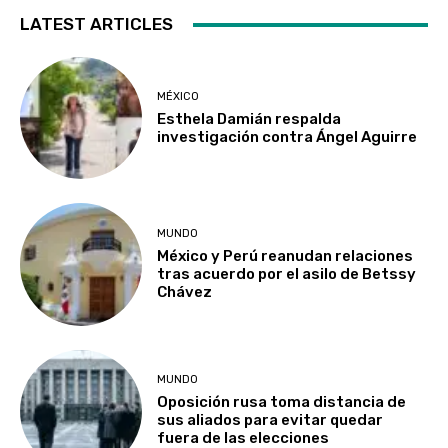
LATEST ARTICLES
MÉXICO
Esthela Damián respalda
investigación contra Ángel Aguirre
MUNDO
México y Perú reanudan relaciones
tras acuerdo por el asilo de Betssy
Chávez
MUNDO
Oposición rusa toma distancia de
sus aliados para evitar quedar
fuera de las elecciones