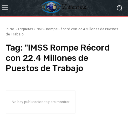
Inicio
Etiquetas
"IMSS Rompe Récord con 22.4 Millones de Puestos
de Trabajo
Tag:
"IMSS Rompe Récord
con 22.4 Millones de
Puestos de Trabajo
No hay publicaciones para mostrar