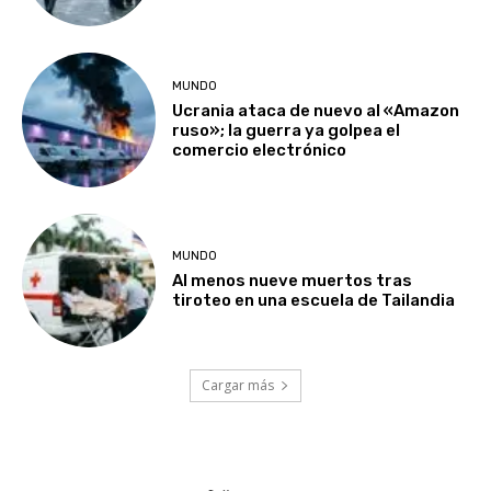
MUNDO
Ucrania ataca de nuevo al «Amazon
ruso»; la guerra ya golpea el
comercio electrónico
MUNDO
Al menos nueve muertos tras
tiroteo en una escuela de Tailandia
Cargar más