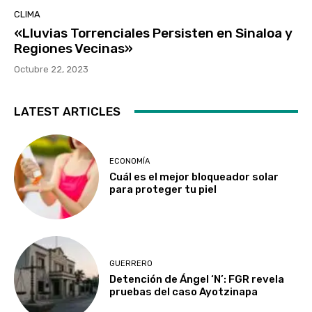
CLIMA
«Lluvias Torrenciales Persisten en Sinaloa y
Regiones Vecinas»
Octubre 22, 2023
LATEST ARTICLES
ECONOMÍA
Cuál es el mejor bloqueador solar
para proteger tu piel
GUERRERO
Detención de Ángel ‘N’: FGR revela
pruebas del caso Ayotzinapa