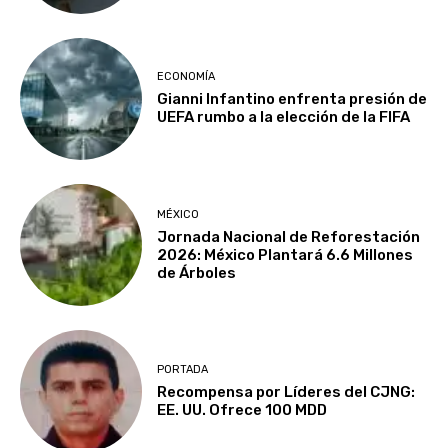
ECONOMÍA
Gianni Infantino enfrenta presión de
UEFA rumbo a la elección de la FIFA
MÉXICO
Jornada Nacional de Reforestación
2026: México Plantará 6.6 Millones
de Árboles
PORTADA
Recompensa por Líderes del CJNG:
EE. UU. Ofrece 100 MDD