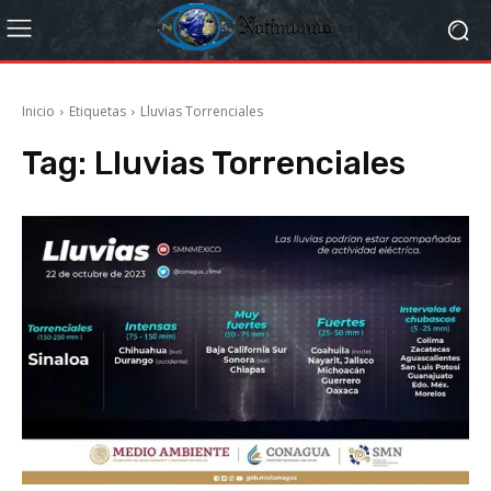
Inicio
Etiquetas
Lluvias Torrenciales
Tag:
Lluvias Torrenciales