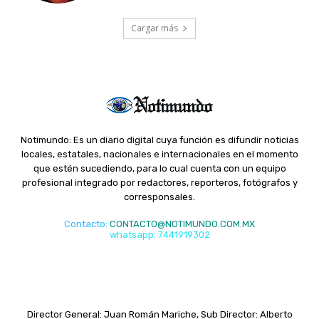
Cargar más
Notimundo: Es un diario digital cuya función es difundir noticias
locales, estatales, nacionales e internacionales en el momento
que estén sucediendo, para lo cual cuenta con un equipo
profesional integrado por redactores, reporteros, fotógrafos y
corresponsales.
Contacto
:
CONTACTO@NOTIMUNDO.COM.MX
whatsapp: 7441919302
Director General: Juan Román Mariche, Sub Director: Alberto