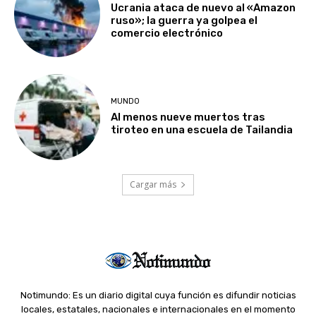
Ucrania ataca de nuevo al «Amazon
ruso»; la guerra ya golpea el
comercio electrónico
MUNDO
Al menos nueve muertos tras
tiroteo en una escuela de Tailandia
Cargar más
Notimundo: Es un diario digital cuya función es difundir noticias
locales, estatales, nacionales e internacionales en el momento