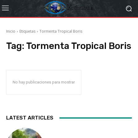
Inicio
Etiquetas
Tormenta Tropical Boris
Tag:
Tormenta Tropical Boris
No hay publicaciones para mostrar
LATEST ARTICLES