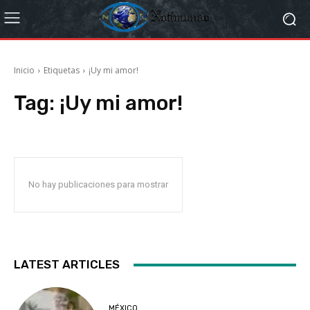
Inicio
Etiquetas
¡Uy mi amor!
Tag:
¡Uy mi amor!
No hay publicaciones para mostrar
LATEST ARTICLES
MÉXICO