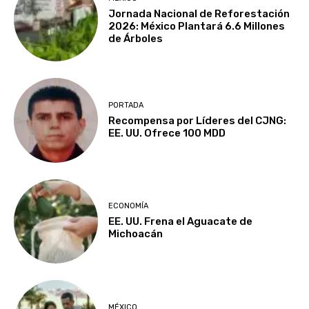
Jornada Nacional de Reforestación
2026: México Plantará 6.6 Millones
de Árboles
PORTADA
Recompensa por Líderes del CJNG:
EE. UU. Ofrece 100 MDD
ECONOMÍA
EE. UU. Frena el Aguacate de
Michoacán
MÉXICO