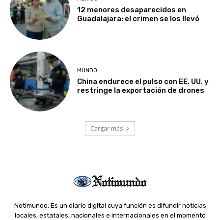
12 menores desaparecidos en
Guadalajara: el crimen se los llevó
MUNDO
China endurece el pulso con EE. UU. y
restringe la exportación de drones
Cargar más
Notimundo: Es un diario digital cuya función es difundir noticias
locales, estatales, nacionales e internacionales en el momento