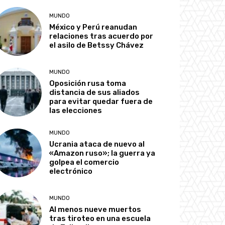
MUNDO
México y Perú reanudan
relaciones tras acuerdo por
el asilo de Betssy Chávez
MUNDO
Oposición rusa toma
distancia de sus aliados
para evitar quedar fuera de
las elecciones
MUNDO
Ucrania ataca de nuevo al
«Amazon ruso»; la guerra ya
golpea el comercio
electrónico
MUNDO
Al menos nueve muertos
tras tiroteo en una escuela