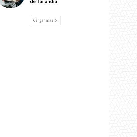
de Tailandia
Cargar más