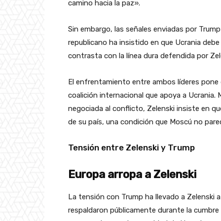
camino hacia la paz».
Sin embargo, las señales enviadas por Trump
republicano ha insistido en que Ucrania debe 
contrasta con la línea dura defendida por Zel
El enfrentamiento entre ambos líderes pone d
coalición internacional que apoya a Ucrania.
negociada al conflicto, Zelenski insiste en qu
de su país, una condición que Moscú no pare
Tensión entre Zelenski y Trump
Europa arropa a Zelenski
La tensión con Trump ha llevado a Zelenski a
respaldaron públicamente durante la cumbre d