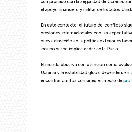
compromiso con la seguridad de Ucrania, aun
el apoyo financiero y militar de Estados Unid
En este contexto, el futuro del conflicto sigu
presiones internacionales con las expectati
nueva dirección en la política exterior estado
incluso si eso implica ceder ante Rusia.
El mundo observa con atención cómo evoluci
Ucrania y la estabilidad global dependen, en 
encontrar puntos comunes en medio de
pro