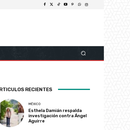
RTICULOS RECIENTES
MÉXICO
Esthela Damián respalda
investigación contra Ángel
Aguirre