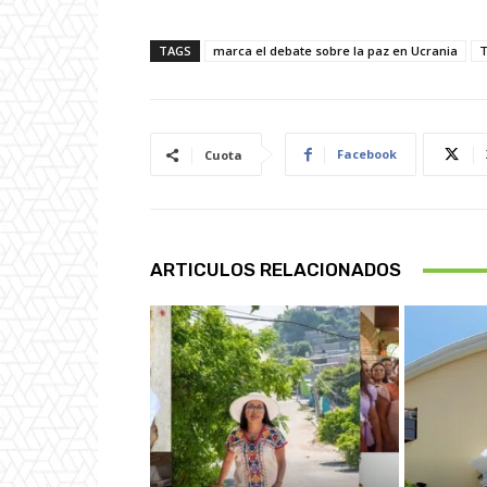
TAGS
marca el debate sobre la paz en Ucrania
T
Facebook
Cuota
ARTICULOS RELACIONADOS