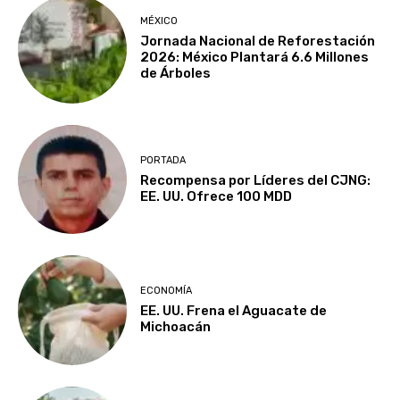
MÉXICO
Jornada Nacional de Reforestación
2026: México Plantará 6.6 Millones
de Árboles
PORTADA
Recompensa por Líderes del CJNG:
EE. UU. Ofrece 100 MDD
ECONOMÍA
EE. UU. Frena el Aguacate de
Michoacán