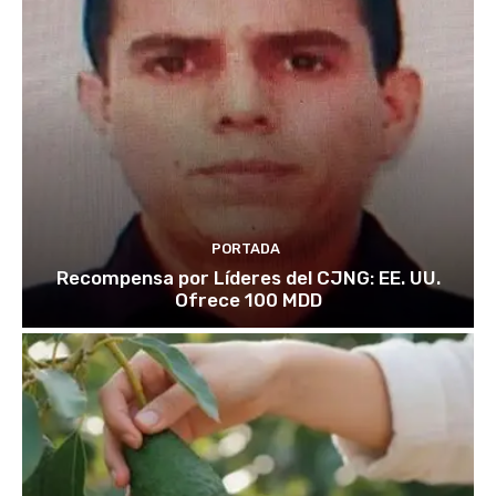
PORTADA
Recompensa por Líderes del CJNG: EE. UU.
Ofrece 100 MDD