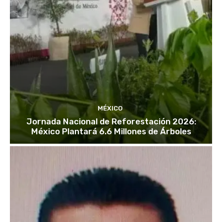
MÉXICO
Jornada Nacional de Reforestación 2026:
México Plantará 6.6 Millones de Árboles