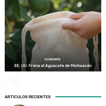
ECONOMÍA
EE. UU. Frena el Aguacate de Michoacán
ARTICULOS RECIENTES