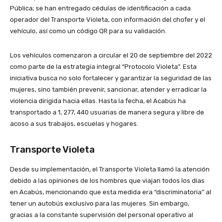
Pública; se han entregado cédulas de identificación a cada
operador del Transporte Violeta, con información del chofer y el
vehículo, así como un código QR para su validación.
Los vehículos comenzaron a circular el 20 de septiembre del 2022
como parte de la estrategia integral “Protocolo Violeta”. Esta
iniciativa busca no solo fortalecer y garantizar la seguridad de las
mujeres, sino también prevenir, sancionar, atender y erradicar la
violencia dirigida hacia ellas. Hasta la fecha, el Acabús ha
transportado a 1, 277, 440 usuarias de manera segura y libre de
acoso a sus trabajos, escuelas y hogares.
Transporte Violeta
Desde su implementación, el Transporte Violeta llamó la atención
debido a las opiniones de los hombres que viajan todos los días
en Acabús, mencionando que esta medida era “discriminatoria” al
tener un autobús exclusivo para las mujeres. Sin embargo,
gracias a la constante supervisión del personal operativo al