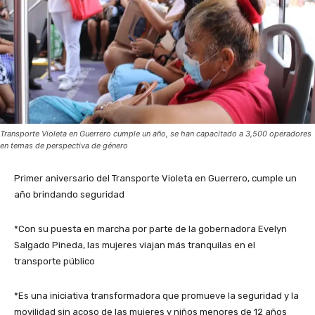
Transporte Violeta en Guerrero cumple un año, se han capacitado a 3,500 operadores
en temas de perspectiva de género
Primer aniversario del Transporte Violeta en Guerrero, cumple un
año brindando seguridad
*Con su puesta en marcha por parte de la gobernadora Evelyn
Salgado Pineda, las mujeres viajan más tranquilas en el
transporte público
*Es una iniciativa transformadora que promueve la seguridad y la
movilidad sin acoso de las mujeres y niños menores de 12 años