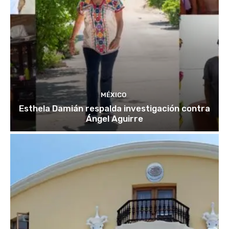
MÉXICO
Esthela Damián respalda investigación contra
Ángel Aguirre