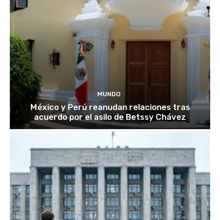
MUNDO
México y Perú reanudan relaciones tras
acuerdo por el asilo de Betssy Chávez