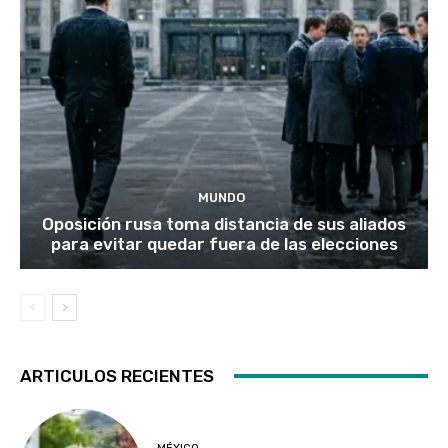
MUNDO
Oposición rusa toma distancia de sus aliados
para evitar quedar fuera de las elecciones
ARTICULOS RECIENTES