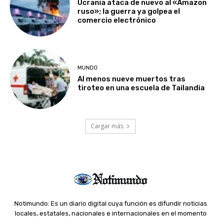
Ucrania ataca de nuevo al «Amazon
ruso»; la guerra ya golpea el
comercio electrónico
MUNDO
Al menos nueve muertos tras
tiroteo en una escuela de Tailandia
Cargar más
Notimundo: Es un diario digital cuya función es difundir noticias
locales, estatales, nacionales e internacionales en el momento