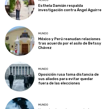
MÉXICO
Esthela Damián respalda
investigación contra Ángel Aguirre
MUNDO
México y Perú reanudan relaciones
tras acuerdo por el asilo de Betssy
Chávez
MUNDO
Oposición rusa toma distancia de
sus aliados para evitar quedar
fuera de las elecciones
MUNDO