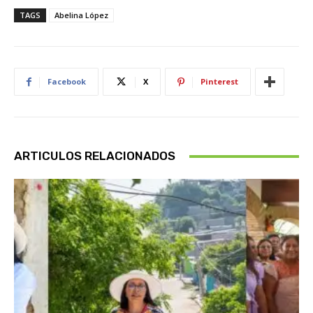
TAGS
Abelina López
Facebook
X
Pinterest
ARTICULOS RELACIONADOS