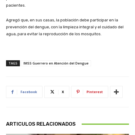
pacientes.
Agregó que, en sus casas, la población debe participar en la
prevención del dengue, con la limpieza integral y el cuidado del
agua, para evitar la reproducción de los mosquitos.
TAGS
IMSS Guerrero en Atención del Dengue
Facebook
X
Pinterest
ARTICULOS RELACIONADOS