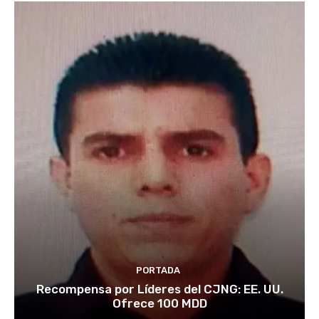
PORTADA
Recompensa por Líderes del CJNG: EE. UU.
Ofrece 100 MDD