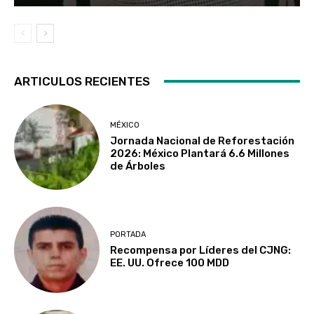
ARTICULOS RECIENTES
MÉXICO
Jornada Nacional de Reforestación
2026: México Plantará 6.6 Millones
de Árboles
PORTADA
Recompensa por Líderes del CJNG:
EE. UU. Ofrece 100 MDD