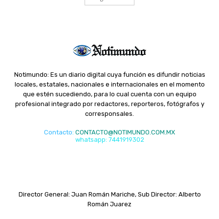
Notimundo: Es un diario digital cuya función es difundir noticias
locales, estatales, nacionales e internacionales en el momento
que estén sucediendo, para lo cual cuenta con un equipo
profesional integrado por redactores, reporteros, fotógrafos y
corresponsales.
Contacto
:
CONTACTO@NOTIMUNDO.COM.MX
whatsapp: 7441919302
Director General: Juan Román Mariche, Sub Director: Alberto
Román Juarez