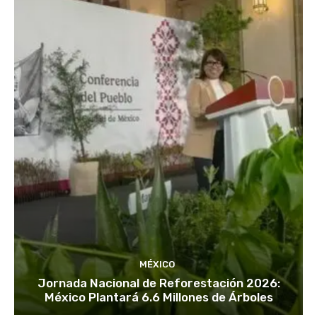
MÉXICO
Jornada Nacional de Reforestación 2026:
México Plantará 6.6 Millones de Árboles