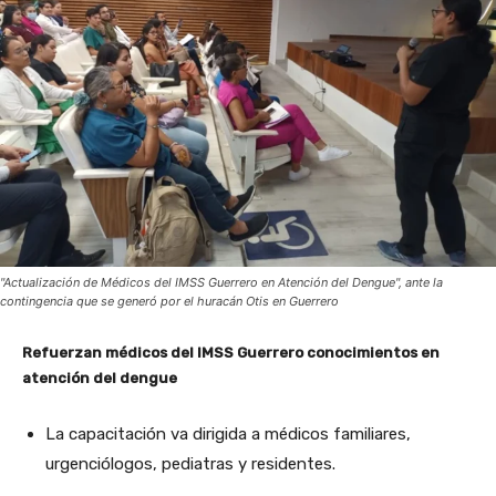
"Actualización de Médicos del IMSS Guerrero en Atención del Dengue", ante la
contingencia que se generó por el huracán Otis en Guerrero
Refuerzan médicos del IMSS Guerrero conocimientos en
atención del dengue
La capacitación va dirigida a médicos familiares,
urgenciólogos, pediatras y residentes.