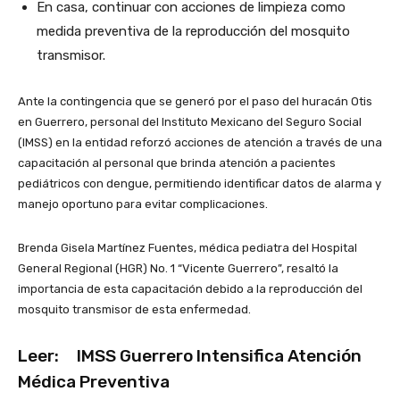
En casa, continuar con acciones de limpieza como
medida preventiva de la reproducción del mosquito
transmisor.
Ante la contingencia que se generó por el paso del huracán Otis
en Guerrero, personal del Instituto Mexicano del Seguro Social
(IMSS) en la entidad reforzó acciones de atención a través de una
capacitación al personal que brinda atención a pacientes
pediátricos con dengue, permitiendo identificar datos de alarma y
manejo oportuno para evitar complicaciones.
Brenda Gisela Martínez Fuentes, médica pediatra del Hospital
General Regional (HGR) No. 1 “Vicente Guerrero”, resaltó la
importancia de esta capacitación debido a la reproducción del
mosquito transmisor de esta enfermedad.
Leer:
IMSS Guerrero Intensifica Atención
Médica Preventiva