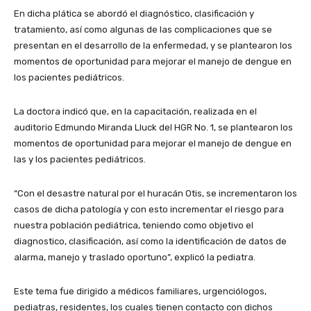
En dicha plática se abordó el diagnóstico, clasificación y
tratamiento, así como algunas de las complicaciones que se
presentan en el desarrollo de la enfermedad, y se plantearon los
momentos de oportunidad para mejorar el manejo de dengue en
los pacientes pediátricos.
La doctora indicó que, en la capacitación, realizada en el
auditorio Edmundo Miranda Lluck del HGR No. 1, se plantearon los
momentos de oportunidad para mejorar el manejo de dengue en
las y los pacientes pediátricos.
“Con el desastre natural por el huracán Otis, se incrementaron los
casos de dicha patología y con esto incrementar el riesgo para
nuestra población pediátrica, teniendo como objetivo el
diagnostico, clasificación, así como la identificación de datos de
alarma, manejo y traslado oportuno”, explicó la pediatra.
Este tema fue dirigido a médicos familiares, urgenciólogos,
pediatras, residentes, los cuales tienen contacto con dichos