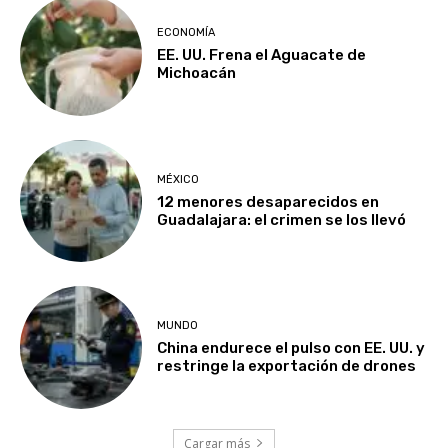
ECONOMÍA
EE. UU. Frena el Aguacate de
Michoacán
MÉXICO
12 menores desaparecidos en
Guadalajara: el crimen se los llevó
MUNDO
China endurece el pulso con EE. UU. y
restringe la exportación de drones
Cargar más