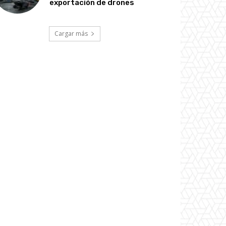
exportación de drones
Cargar más