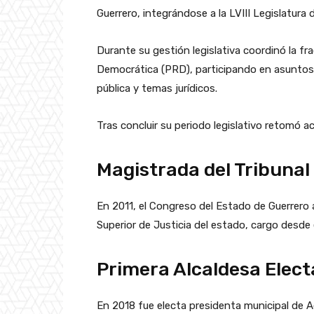
Guerrero, integrándose a la LVIII Legislatura
Durante su gestión legislativa coordinó la fr
Democrática (PRD), participando en asuntos 
pública y temas jurídicos.
Tras concluir su periodo legislativo retomó ac
Magistrada del Tribunal
En 2011, el Congreso del Estado de Guerrer
Superior de Justicia del estado, cargo desde e
Primera Alcaldesa Elect
En 2018 fue electa presidenta municipal de 