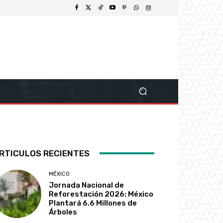
RTICULOS RECIENTES
MÉXICO
Jornada Nacional de
Reforestación 2026: México
Plantará 6.6 Millones de
Árboles