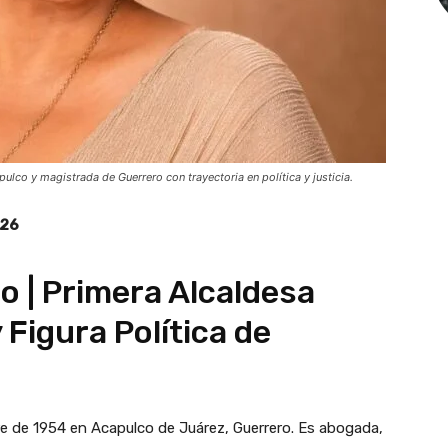
co y magistrada de Guerrero con trayectoria en política y justicia.
026
 | Primera Alcaldesa
 Figura Política de
e de 1954 en Acapulco de Juárez, Guerrero. Es abogada,