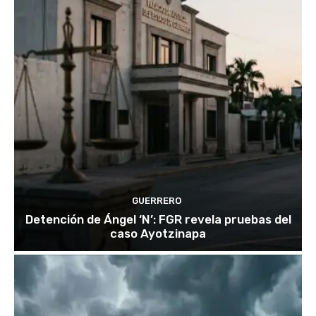
GUERRERO
Detención de Ángel ‘N’: FGR revela pruebas del
caso Ayotzinapa