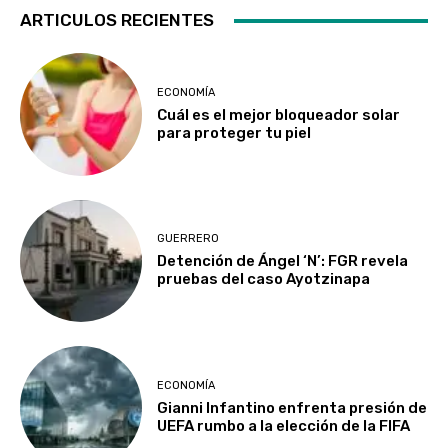
ARTICULOS RECIENTES
ECONOMÍA
Cuál es el mejor bloqueador solar
para proteger tu piel
GUERRERO
Detención de Ángel ‘N’: FGR revela
pruebas del caso Ayotzinapa
ECONOMÍA
Gianni Infantino enfrenta presión de
UEFA rumbo a la elección de la FIFA