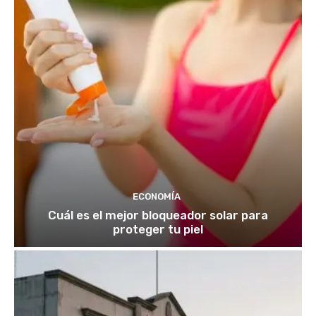
ECONOMÍA
Cuál es el mejor bloqueador solar para
proteger tu piel