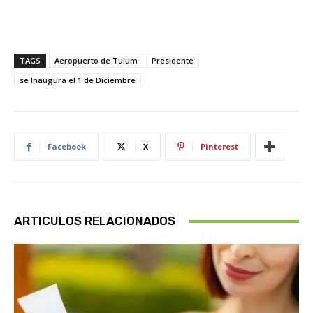
TAGS
Aeropuerto de Tulum
Presidente
se Inaugura el 1 de Diciembre
Facebook
X
Pinterest
ARTICULOS RELACIONADOS