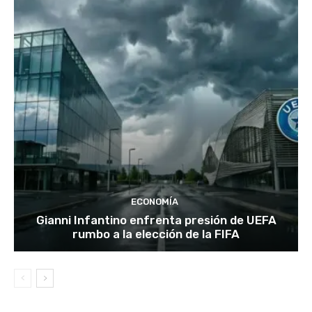
ECONOMÍA
Gianni Infantino enfrenta presión de UEFA
rumbo a la elección de la FIFA