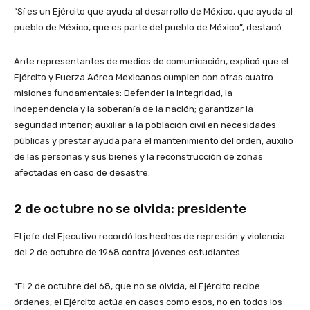
“Sí es un Ejército que ayuda al desarrollo de México, que ayuda al
pueblo de México, que es parte del pueblo de México”, destacó.
Ante representantes de medios de comunicación, explicó que el
Ejército y Fuerza Aérea Mexicanos cumplen con otras cuatro
misiones fundamentales: Defender la integridad, la
independencia y la soberanía de la nación; garantizar la
seguridad interior; auxiliar a la población civil en necesidades
públicas y prestar ayuda para el mantenimiento del orden, auxilio
de las personas y sus bienes y la reconstrucción de zonas
afectadas en caso de desastre.
2 de octubre no se olvida: presidente
El jefe del Ejecutivo recordó los hechos de represión y violencia
del 2 de octubre de 1968 contra jóvenes estudiantes.
“El 2 de octubre del 68, que no se olvida, el Ejército recibe
órdenes, el Ejército actúa en casos como esos, no en todos los