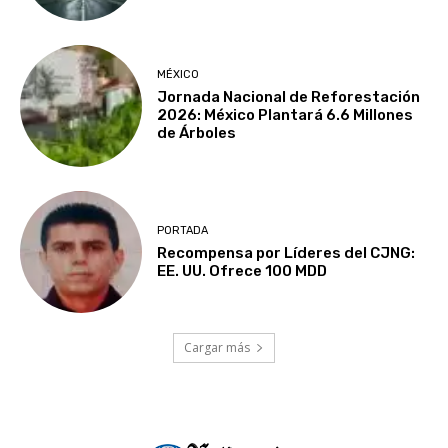
MÉXICO
Jornada Nacional de Reforestación
2026: México Plantará 6.6 Millones
de Árboles
PORTADA
Recompensa por Líderes del CJNG:
EE. UU. Ofrece 100 MDD
Cargar más