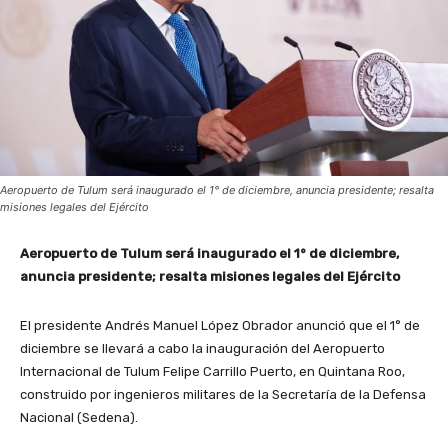
Aeropuerto de Tulum será inaugurado el 1° de diciembre, anuncia presidente; resalta
misiones legales del Ejército
Aeropuerto de Tulum será inaugurado el 1° de diciembre,
anuncia presidente; resalta misiones legales del Ejército
El presidente Andrés Manuel López Obrador anunció que el 1° de
diciembre se llevará a cabo la inauguración del Aeropuerto
Internacional de Tulum Felipe Carrillo Puerto, en Quintana Roo,
construido por ingenieros militares de la Secretaría de la Defensa
Nacional (Sedena).