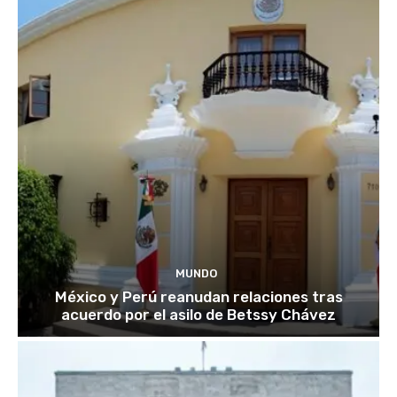
MUNDO
México y Perú reanudan relaciones tras
acuerdo por el asilo de Betssy Chávez