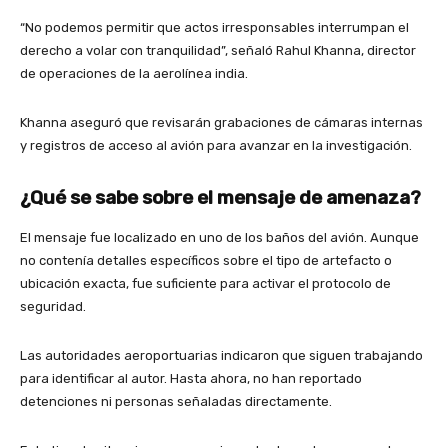
“No podemos permitir que actos irresponsables interrumpan el
derecho a volar con tranquilidad”, señaló Rahul Khanna, director
de operaciones de la aerolínea india.
Khanna aseguró que revisarán grabaciones de cámaras internas
y registros de acceso al avión para avanzar en la investigación.
¿Qué se sabe sobre el mensaje de amenaza?
El mensaje fue localizado en uno de los baños del avión. Aunque
no contenía detalles específicos sobre el tipo de artefacto o
ubicación exacta, fue suficiente para activar el protocolo de
seguridad.
Las autoridades aeroportuarias indicaron que siguen trabajando
para identificar al autor. Hasta ahora, no han reportado
detenciones ni personas señaladas directamente.