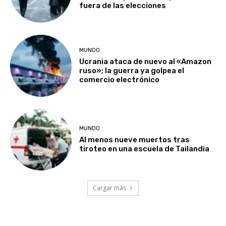
fuera de las elecciones
MUNDO
Ucrania ataca de nuevo al «Amazon
ruso»; la guerra ya golpea el
comercio electrónico
MUNDO
Al menos nueve muertos tras
tiroteo en una escuela de Tailandia
Cargar más