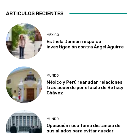
ARTICULOS RECIENTES
MÉXICO
Esthela Damián respalda
investigación contra Ángel Aguirre
MUNDO
México y Perú reanudan relaciones
tras acuerdo por el asilo de Betssy
Chávez
MUNDO
Oposición rusa toma distancia de
sus aliados para evitar quedar