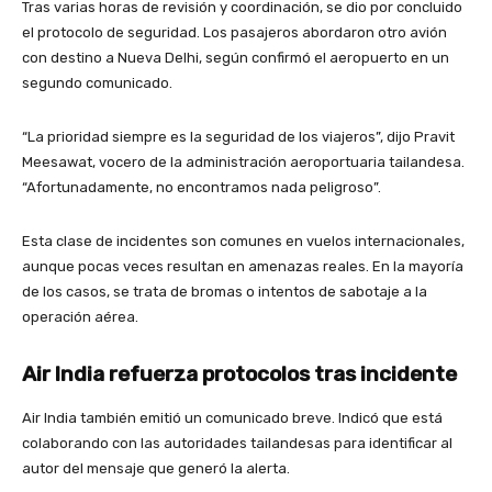
Tras varias horas de revisión y coordinación, se dio por concluido
el protocolo de seguridad. Los pasajeros abordaron otro avión
con destino a Nueva Delhi, según confirmó el aeropuerto en un
segundo comunicado.
“La prioridad siempre es la seguridad de los viajeros”, dijo Pravit
Meesawat, vocero de la administración aeroportuaria tailandesa.
“Afortunadamente, no encontramos nada peligroso”.
Esta clase de incidentes son comunes en vuelos internacionales,
aunque pocas veces resultan en amenazas reales. En la mayoría
de los casos, se trata de bromas o intentos de sabotaje a la
operación aérea.
Air India refuerza protocolos tras incidente
Air India también emitió un comunicado breve. Indicó que está
colaborando con las autoridades tailandesas para identificar al
autor del mensaje que generó la alerta.