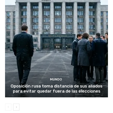
MUNDO
Oposición rusa toma distancia de sus aliados
para evitar quedar fuera de las elecciones