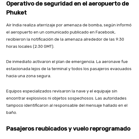
Operativo de seguridad en el aeropuerto de
Phuket
Air India realiza aterrizaje por amenaza de bomba, según informó
el aeropuerto en un comunicado publicado en Facebook,
recibieron la notificación de la amenaza alrededor de las 9:30
horas locales (2:30 GMT).
De inmediato activaron el plan de emergencia. La aeronave fue
estacionada lejos de la terminal y todos los pasajeros evacuados
hacia una zona segura.
Equipos especializados revisaron la nave y el equipaje sin
encontrar explosivos ni objetos sospechosos. Las autoridades
tampoco identificaron al responsable del mensaje hallado en el
baño.
Pasajeros reubicados y vuelo reprogramado