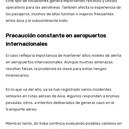
Este tipo de situaciones genera importantes retrasos y costos
operativos para las aerolíneas. También afecta la experiencia de
los pasajeros, muchos de ellos turistas o viajeros frecuentes
entre Asia y el subcontinente indio.
Precaución constante en aeropuertos
internacionales
El caso refleja la importancia de mantener altos niveles de alerta
en aeropuertos internacionales. Aunque muchas amenazas
resultan falsas, la prudencia es clave para evitar riesgos
innecesarios.
En lo que va del año, ya se han registrado varios incidentes
similares en rutas aéreas de Asia. Algunos responden a bromas
pesadas; otros, a intentos deliberados de generar caos en el
transporte aéreo.
Mientras tanto, Air India continúa evaluando posibles cambios en