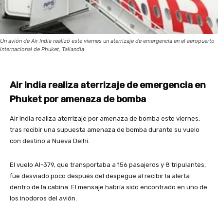
Un avión de Air India realizó este viernes un aterrizaje de emergencia en el aeropuerto
internacional de Phuket, Tailandia
Air India realiza aterrizaje de emergencia en
Phuket por amenaza de bomba
Air India realiza aterrizaje por amenaza de bomba este viernes,
tras recibir una supuesta amenaza de bomba durante su vuelo
con destino a Nueva Delhi.
El vuelo AI-379, que transportaba a 156 pasajeros y 8 tripulantes,
fue desviado poco después del despegue al recibir la alerta
dentro de la cabina. El mensaje habría sido encontrado en uno de
los inodoros del avión.