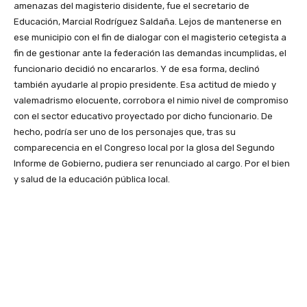
amenazas del magisterio disidente, fue el secretario de
Educación, Marcial Rodríguez Saldaña. Lejos de mantenerse en
ese municipio con el fin de dialogar con el magisterio cetegista a
fin de gestionar ante la federación las demandas incumplidas, el
funcionario decidió no encararlos. Y de esa forma, declinó
también ayudarle al propio presidente. Esa actitud de miedo y
valemadrismo elocuente, corrobora el nimio nivel de compromiso
con el sector educativo proyectado por dicho funcionario. De
hecho, podría ser uno de los personajes que, tras su
comparecencia en el Congreso local por la glosa del Segundo
Informe de Gobierno, pudiera ser renunciado al cargo. Por el bien
y salud de la educación pública local.