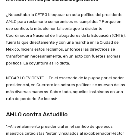
¿Necesitaba la CETEG bloquear un acto político del presidente
AMLO para reclamarle compromisos no cumplidos? Porque en
ese sentido, lo más elemental sería que la disidente
Coordinadora Nacional de Trabajadores de la Educación (CNTE),
fuera la que directamente y con una marcha en la Ciudad de
México, hiciera estos reclamos. Entonces las directrices se
transforman necesariamente, en un acto con fuertes aromas
políticos. La coyuntura así lo dicta.
NEGAR LO EVIDENTE. – En el escenario de la pugna por el poder
presidencial, en Guerrero los actores políticos se mueven de las
más diversas maneras. Sobre todo, aquellos instalados en una
ruta de perderlo. Se lee así:
AMLO contra Astudillo
1.-Al señalamiento presidencial en el sentido de que esos
maestros cetegistas “están vinculados al exgobernador Héctor