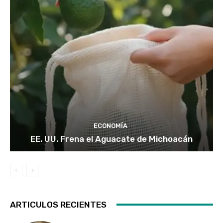
ECONOMÍA
EE. UU. Frena el Aguacate de Michoacán
ARTICULOS RECIENTES