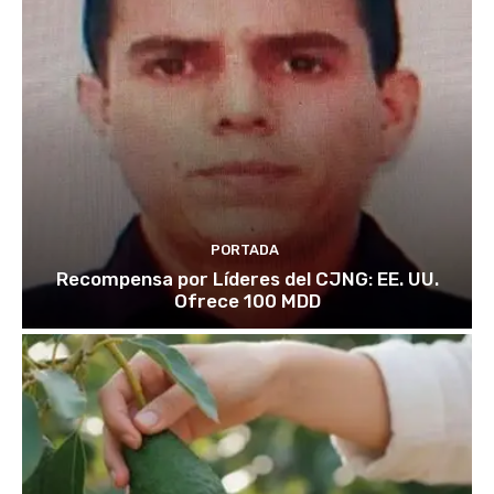
PORTADA
Recompensa por Líderes del CJNG: EE. UU.
Ofrece 100 MDD