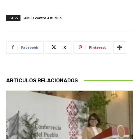
TAGS
AMLO contra Astudillo
Facebook
X
Pinterest
ARTICULOS RELACIONADOS