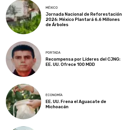
MÉXICO
Jornada Nacional de Reforestación
2026: México Plantará 6.6 Millones
de Árboles
PORTADA
Recompensa por Líderes del CJNG:
EE. UU. Ofrece 100 MDD
ECONOMÍA
EE. UU. Frena el Aguacate de
Michoacán