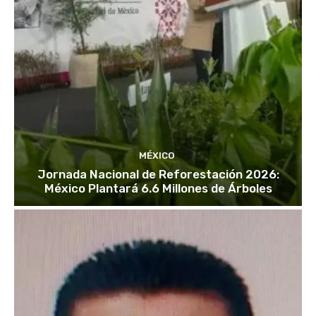
MÉXICO
Jornada Nacional de Reforestación 2026:
México Plantará 6.6 Millones de Árboles