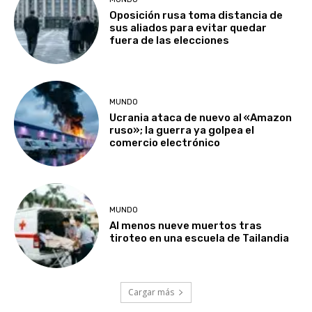
Oposición rusa toma distancia de
sus aliados para evitar quedar
fuera de las elecciones
MUNDO
Ucrania ataca de nuevo al «Amazon
ruso»; la guerra ya golpea el
comercio electrónico
MUNDO
Al menos nueve muertos tras
tiroteo en una escuela de Tailandia
Cargar más