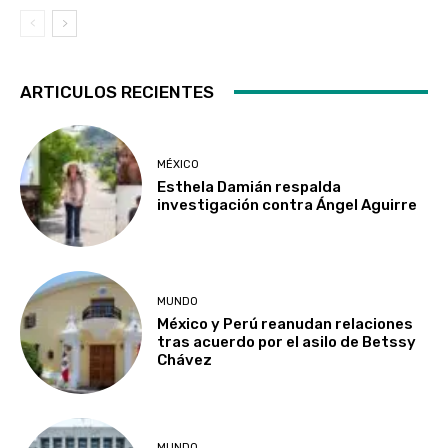
ARTICULOS RECIENTES
MÉXICO
Esthela Damián respalda
investigación contra Ángel Aguirre
MUNDO
México y Perú reanudan relaciones
tras acuerdo por el asilo de Betssy
Chávez
MUNDO