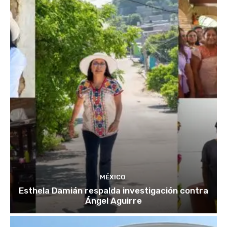
MÉXICO
Esthela Damián respalda investigación contra
Ángel Aguirre