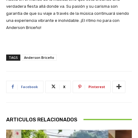
verdadera fiesta allá donde va. Su pasión y su carisma son
garantía de que su viaje a través de la música continuará siendo
una experiencia vibrante e inolvidable. ¡El ritmo no para con
Anderson Briceño!
TAGS
Anderson Briceño
Facebook
X
Pinterest
ARTICULOS RELACIONADOS