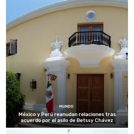
MUNDO
México y Perú reanudan relaciones tras
acuerdo por el asilo de Betssy Chávez