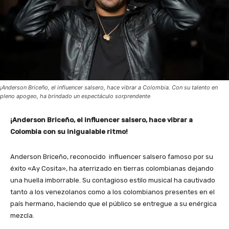
¡Anderson Briceño, el influencer salsero, hace vibrar a Colombia. Con su talento en
pleno apogeo, ha brindado un espectáculo sorprendente
¡Anderson Briceño, el influencer salsero, hace vibrar a
Colombia con su inigualable ritmo!
Anderson Briceño, reconocido influencer salsero famoso por su
éxito «Ay Cosita», ha aterrizado en tierras colombianas dejando
una huella imborrable. Su contagioso estilo musical ha cautivado
tanto a los venezolanos como a los colombianos presentes en el
país hermano, haciendo que el público se entregue a su enérgica
mezcla.