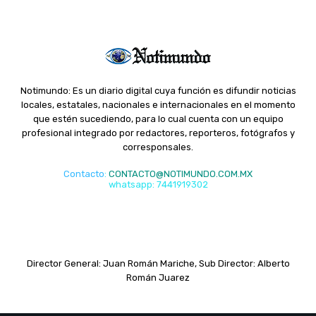
Notimundo: Es un diario digital cuya función es difundir noticias
locales, estatales, nacionales e internacionales en el momento
que estén sucediendo, para lo cual cuenta con un equipo
profesional integrado por redactores, reporteros, fotógrafos y
corresponsales.
Contacto
:
CONTACTO@NOTIMUNDO.COM.MX
whatsapp: 7441919302
Director General: Juan Román Mariche, Sub Director: Alberto
Román Juarez