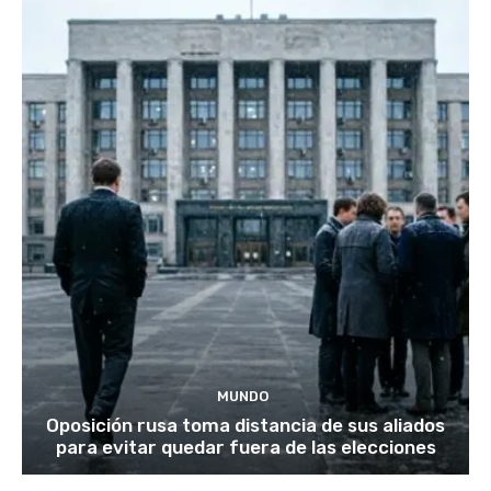
MUNDO
Oposición rusa toma distancia de sus aliados
para evitar quedar fuera de las elecciones