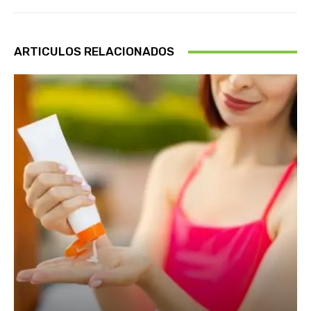
ARTICULOS RELACIONADOS