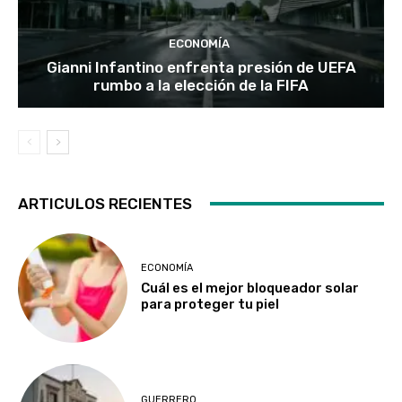
ECONOMÍA
Gianni Infantino enfrenta presión de UEFA
rumbo a la elección de la FIFA
ARTICULOS RECIENTES
ECONOMÍA
Cuál es el mejor bloqueador solar
para proteger tu piel
GUERRERO