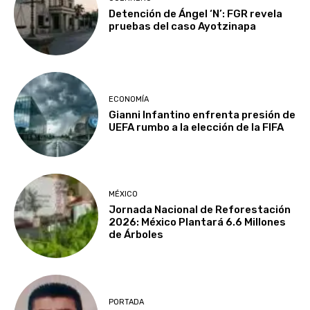
Detención de Ángel ‘N’: FGR revela
pruebas del caso Ayotzinapa
ECONOMÍA
Gianni Infantino enfrenta presión de
UEFA rumbo a la elección de la FIFA
MÉXICO
Jornada Nacional de Reforestación
2026: México Plantará 6.6 Millones
de Árboles
PORTADA