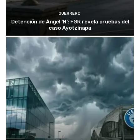
GUERRERO
Detención de Ángel ‘N’: FGR revela pruebas del
caso Ayotzinapa