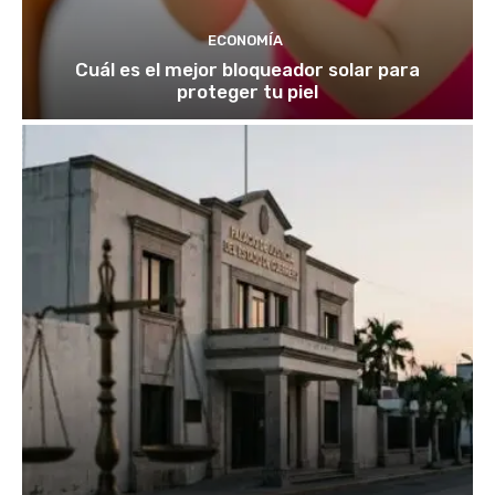
ECONOMÍA
Cuál es el mejor bloqueador solar para
proteger tu piel