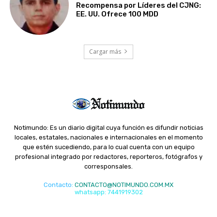
Recompensa por Líderes del CJNG:
EE. UU. Ofrece 100 MDD
Cargar más
Notimundo: Es un diario digital cuya función es difundir noticias
locales, estatales, nacionales e internacionales en el momento
que estén sucediendo, para lo cual cuenta con un equipo
profesional integrado por redactores, reporteros, fotógrafos y
corresponsales.
Contacto
:
CONTACTO@NOTIMUNDO.COM.MX
whatsapp: 7441919302