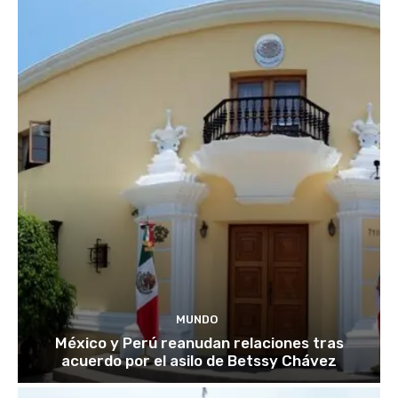
MUNDO
México y Perú reanudan relaciones tras
acuerdo por el asilo de Betssy Chávez