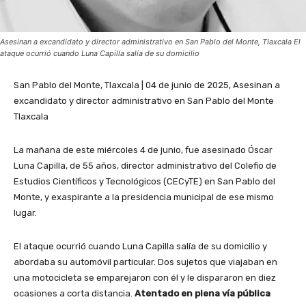
Asesinan a excandidato y director administrativo en San Pablo del Monte, Tlaxcala El
ataque ocurrió cuando Luna Capilla salía de su domicilio
San Pablo del Monte, Tlaxcala | 04 de junio de 2025, Asesinan a
excandidato y director administrativo en San Pablo del Monte
Tlaxcala
La mañana de este miércoles 4 de junio, fue asesinado Óscar
Luna Capilla, de 55 años, director administrativo del Colefio de
Estudios Científicos y Tecnológicos (CECyTE) en San Pablo del
Monte, y exaspirante a la presidencia municipal de ese mismo
lugar.
El ataque ocurrió cuando Luna Capilla salía de su domicilio y
abordaba su automóvil particular. Dos sujetos que viajaban en
una motocicleta se emparejaron con él y le dispararon en diez
ocasiones a corta distancia.
Atentado en plena vía pública