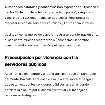
Autoridades estatales y educativas han expresado su rechazo al
hecho. “Este tipo de actos no quedarán impunes”, aseguró un
vocero de la FGJ, quien también destacó la importancia de
respetar la vida de servidores públicos y figuras comunitarias.
Vecinos y compañeros de trabajo mostraron consternación ante
el asesinato. Muchos recordaron a Óscar como un hombre
comprometido con la educación y el desarrollo local.
Preocupación por violencia contra
servidores públicos
Asesinan a excandidato y director administrativo en San Pablo
del Monte Tlaxcala. Este caso eleva la alerta sobre el riesgo al
que están expuestos servidores públicos en zonas donde
persiste la disputa por el control territorial y el manejo de
recursos estratégicos.