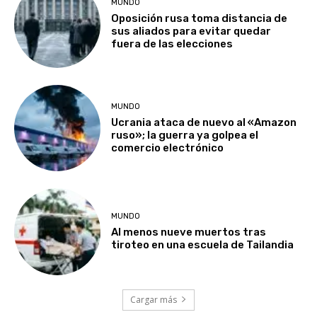
MUNDO
Oposición rusa toma distancia de
sus aliados para evitar quedar
fuera de las elecciones
MUNDO
Ucrania ataca de nuevo al «Amazon
ruso»; la guerra ya golpea el
comercio electrónico
MUNDO
Al menos nueve muertos tras
tiroteo en una escuela de Tailandia
Cargar más