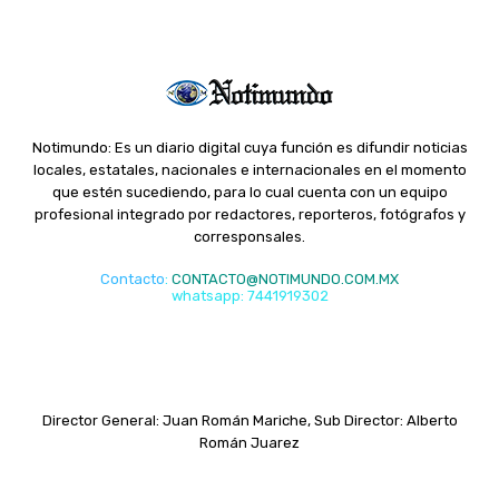
Notimundo: Es un diario digital cuya función es difundir noticias
locales, estatales, nacionales e internacionales en el momento
que estén sucediendo, para lo cual cuenta con un equipo
profesional integrado por redactores, reporteros, fotógrafos y
corresponsales.
Contacto
:
CONTACTO@NOTIMUNDO.COM.MX
whatsapp: 7441919302
Director General: Juan Román Mariche, Sub Director: Alberto
Román Juarez