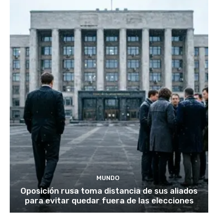
MUNDO
Oposición rusa toma distancia de sus aliados
para evitar quedar fuera de las elecciones