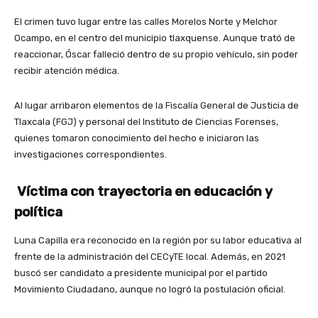
El crimen tuvo lugar entre las calles Morelos Norte y Melchor
Ocampo, en el centro del municipio tlaxquense. Aunque trató de
reaccionar, Óscar falleció dentro de su propio vehículo, sin poder
recibir atención médica.
Al lugar arribaron elementos de la Fiscalía General de Justicia de
Tlaxcala (FGJ) y personal del Instituto de Ciencias Forenses,
quienes tomaron conocimiento del hecho e iniciaron las
investigaciones correspondientes.
Víctima con trayectoria en educación y
política
Luna Capilla era reconocido en la región por su labor educativa al
frente de la administración del CECyTE local. Además, en 2021
buscó ser candidato a presidente municipal por el partido
Movimiento Ciudadano, aunque no logró la postulación oficial.