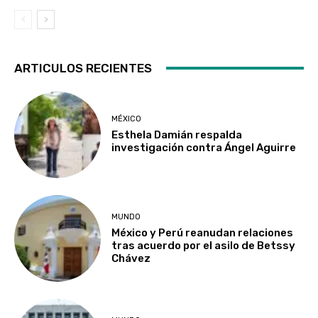
ARTICULOS RECIENTES
MÉXICO
Esthela Damián respalda
investigación contra Ángel Aguirre
MUNDO
México y Perú reanudan relaciones
tras acuerdo por el asilo de Betssy
Chávez