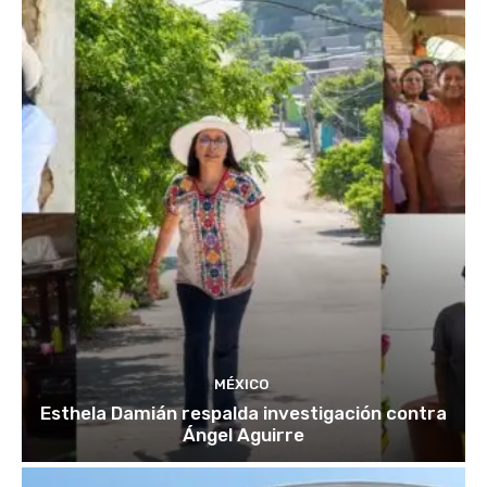
MÉXICO
Esthela Damián respalda investigación contra
Ángel Aguirre