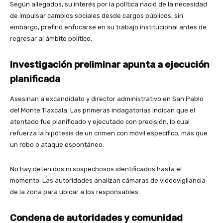
Según allegados, su interés por la política nació de la necesidad
de impulsar cambios sociales desde cargos públicos, sin
embargo, prefirió enfocarse en su trabajo institucional antes de
regresar al ámbito político.
Investigación preliminar apunta a ejecución
planificada
Asesinan a excandidato y director administrativo en San Pablo
del Monte Tlaxcala. Las primeras indagatorias indican que el
atentado fue planificado y ejecutado con precisión, lo cual
refuerza la hipótesis de un crimen con móvil específico, más que
un robo o ataque espontáneo.
No hay detenidos ni sospechosos identificados hasta el
momento. Las autoridades analizan cámaras de videovigilancia
de la zona para ubicar a los responsables.
Condena de autoridades y comunidad