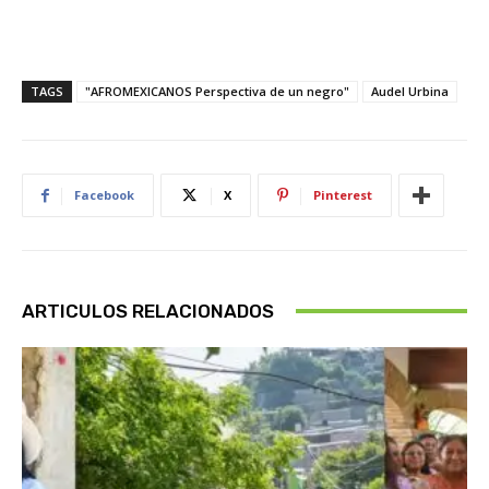
TAGS
"AFROMEXICANOS Perspectiva de un negro"
Audel Urbina
Facebook
X
Pinterest
ARTICULOS RELACIONADOS