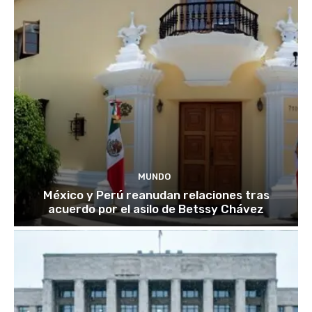
MUNDO
México y Perú reanudan relaciones tras
acuerdo por el asilo de Betssy Chávez