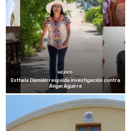
MÉXICO
Esthela Damián respalda investigación contra
Ángel Aguirre