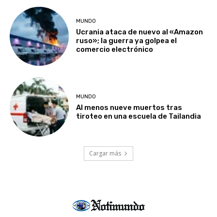
MUNDO
Ucrania ataca de nuevo al «Amazon
ruso»; la guerra ya golpea el
comercio electrónico
MUNDO
Al menos nueve muertos tras
tiroteo en una escuela de Tailandia
Cargar más