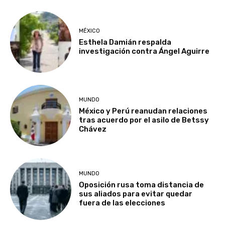
MÉXICO
Esthela Damián respalda
investigación contra Ángel Aguirre
MUNDO
México y Perú reanudan relaciones
tras acuerdo por el asilo de Betssy
Chávez
MUNDO
Oposición rusa toma distancia de
sus aliados para evitar quedar
fuera de las elecciones