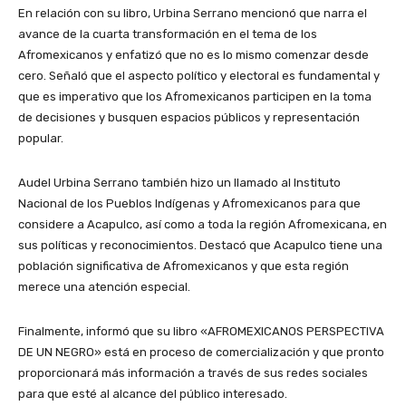
En relación con su libro, Urbina Serrano mencionó que narra el
avance de la cuarta transformación en el tema de los
Afromexicanos y enfatizó que no es lo mismo comenzar desde
cero. Señaló que el aspecto político y electoral es fundamental y
que es imperativo que los Afromexicanos participen en la toma
de decisiones y busquen espacios públicos y representación
popular.
Audel Urbina Serrano también hizo un llamado al Instituto
Nacional de los Pueblos Indígenas y Afromexicanos para que
considere a Acapulco, así como a toda la región Afromexicana, en
sus políticas y reconocimientos. Destacó que Acapulco tiene una
población significativa de Afromexicanos y que esta región
merece una atención especial.
Finalmente, informó que su libro «AFROMEXICANOS PERSPECTIVA
DE UN NEGRO» está en proceso de comercialización y que pronto
proporcionará más información a través de sus redes sociales
para que esté al alcance del público interesado.