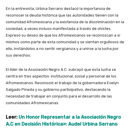
En la entrevista, Urbina Serrano destacó la importancia de
reconocer la deuda histórica que las autoridades tienen con la
comunidad Afromexicana y la existencia de la discriminación en la
sociedad, a veces incluso manifestada a través de chistes.
Expresó su deseo de que los Afromexicanos se reconozcan a sí
mismos como parte de esta comunidad y se sientan orgullosos de
ello, instándolos a no sentir vergüenza y a unirse a la lucha por
sus derechos.
El líder de la Asociación Negro A.C. subrayó que esta lucha se
centra en tres aspectos: institucional, social y personal de los
Afromexicanos. Reconoció el trabajo de la gobernadora Evelyn
Salgado Pineda y su gobierno participativo, destacando la
necesidad de trabajar en conjunto para el desarrollo de las
comunidades Afromexicanas.
Leer:
Un Honor Representar a la Asociación Negro
A.C en Decisión Histórica»: Audel Urbina Serrano