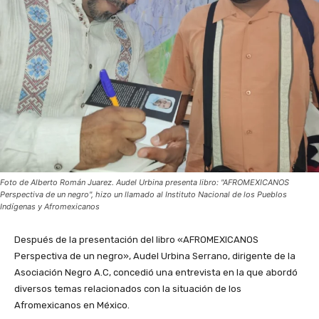
Foto de Alberto Román Juarez. Audel Urbina presenta libro: "AFROMEXICANOS
Perspectiva de un negro", hizo un llamado al Instituto Nacional de los Pueblos
Indígenas y Afromexicanos
Después de la presentación del libro «AFROMEXICANOS
Perspectiva de un negro», Audel Urbina Serrano, dirigente de la
Asociación Negro A.C, concedió una entrevista en la que abordó
diversos temas relacionados con la situación de los
Afromexicanos en México.