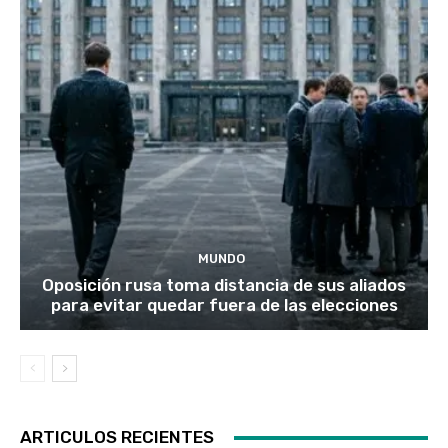
MUNDO
Oposición rusa toma distancia de sus aliados
para evitar quedar fuera de las elecciones
ARTICULOS RECIENTES