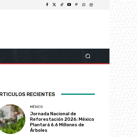
RTICULOS RECIENTES
MÉXICO
Jornada Nacional de
Reforestación 2026: México
Plantará 6.6 Millones de
Árboles