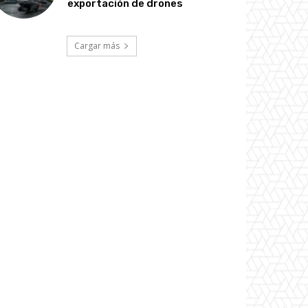
exportación de drones
Cargar más