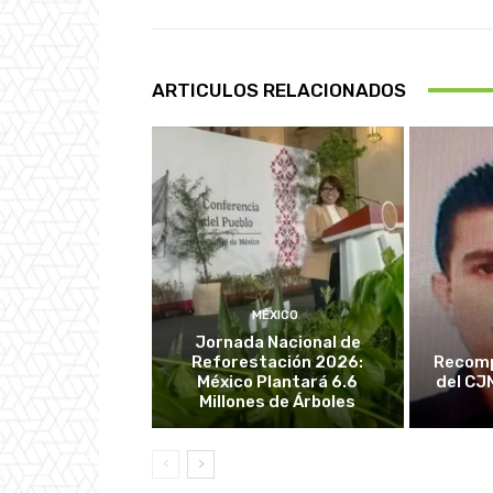
ARTICULOS RELACIONADOS
MÉXICO
Jornada Nacional de
Reforestación 2026:
Recomp
México Plantará 6.6
del CJ
Millones de Árboles