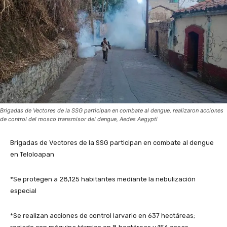
Brigadas de Vectores de la SSG participan en combate al dengue, realizaron acciones
de control del mosco transmisor del dengue, Aedes Aegypti
Brigadas de Vectores de la SSG participan en combate al dengue
en Teloloapan
*Se protegen a 28,125 habitantes mediante la nebulización
especial
*Se realizan acciones de control larvario en 637 hectáreas;