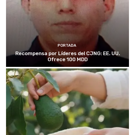
PORTADA
Recompensa por Líderes del CJNG: EE. UU.
Ofrece 100 MDD