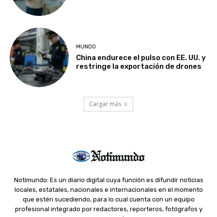
MUNDO
China endurece el pulso con EE. UU. y
restringe la exportación de drones
Cargar más
Notimundo: Es un diario digital cuya función es difundir noticias
locales, estatales, nacionales e internacionales en el momento
que estén sucediendo, para lo cual cuenta con un equipo
profesional integrado por redactores, reporteros, fotógrafos y