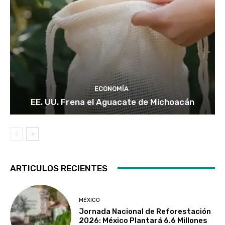
ECONOMÍA
EE. UU. Frena el Aguacate de Michoacán
ARTICULOS RECIENTES
MÉXICO
Jornada Nacional de Reforestación
2026: México Plantará 6.6 Millones