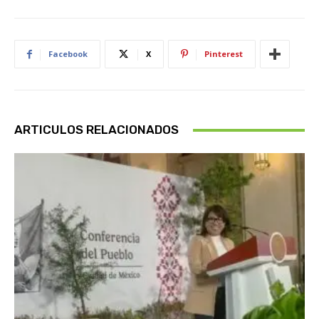
Facebook
X
Pinterest
ARTICULOS RELACIONADOS