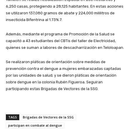
6,250 casas, protegiendo a 28,125 habitantes. En estas acciones
se utilizaron 137,080 gramos de abate y 224,000 mililitros de
insecticida Bifentrina al 1.73%.7.
Además, mediante el programa de Promoción de la Salud se
capacitó a 43 estudiantes del CBTis del taller de Electricidad,
quienes se suman a labores de descacharrización en Teloloapan.
Se realizaron pláticas de orientación sobre medidas de
prevención contra el dengue a mujeres embarazadas captadas
por las unidades de salud; y se dieron pláticas de orientación
sobre dengue en la colonia Rubén Figueroa. Seguiran
participando estas Brigadas de Vectores de la SSG.
TAGS
Brigadas de Vectores de la SSG
participan en combate al dengue