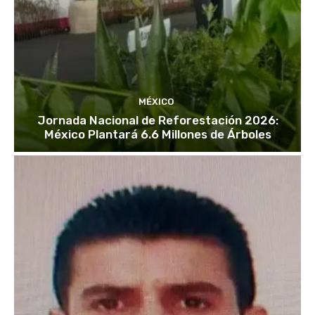
MÉXICO
Jornada Nacional de Reforestación 2026:
México Plantará 6.6 Millones de Árboles