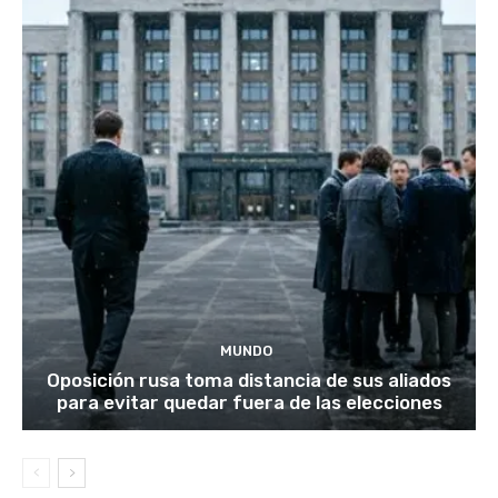
MUNDO
Oposición rusa toma distancia de sus aliados
para evitar quedar fuera de las elecciones