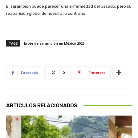
El sarampión puede parecer una enfermedad del pasado, pero su
reaparición global demuestra lo contrario.
TAGS
brote de sarampión en México 2026
Facebook
X
Pinterest
ARTICULOS RELACIONADOS