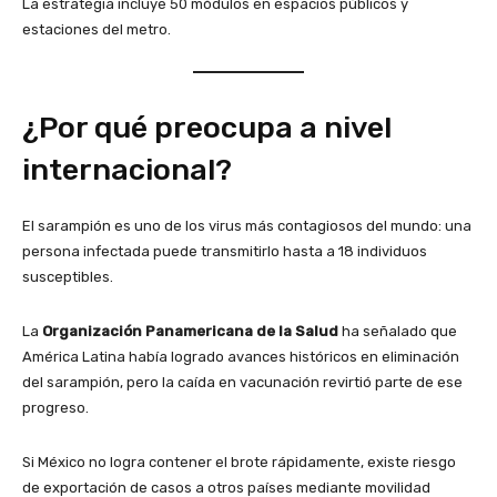
La estrategia incluye 50 módulos en espacios públicos y
estaciones del metro.
¿Por qué preocupa a nivel
internacional?
El sarampión es uno de los virus más contagiosos del mundo: una
persona infectada puede transmitirlo hasta a 18 individuos
susceptibles.
La
Organización Panamericana de la Salud
ha señalado que
América Latina había logrado avances históricos en eliminación
del sarampión, pero la caída en vacunación revirtió parte de ese
progreso.
Si México no logra contener el brote rápidamente, existe riesgo
de exportación de casos a otros países mediante movilidad