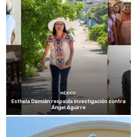
MÉXICO
Esthela Damián respalda investigación contra
Ángel Aguirre