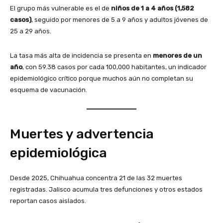
El grupo más vulnerable es el de
niños de 1 a 4 años (1,582
casos)
, seguido por menores de 5 a 9 años y adultos jóvenes de
25 a 29 años.
La tasa más alta de incidencia se presenta en
menores de un
año
, con 59.38 casos por cada 100,000 habitantes, un indicador
epidemiológico crítico porque muchos aún no completan su
esquema de vacunación.
Muertes y advertencia
epidemiológica
Desde 2025, Chihuahua concentra 21 de las 32 muertes
registradas. Jalisco acumula tres defunciones y otros estados
reportan casos aislados.