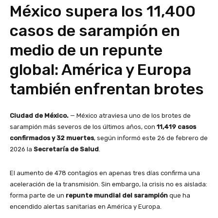
México supera los 11,400
casos de sarampión en
medio de un repunte
global: América y Europa
también enfrentan brotes
Ciudad de México.
— México atraviesa uno de los brotes de
sarampión más severos de los últimos años, con
11,419 casos
confirmados y 32 muertes
, según informó este 26 de febrero de
2026 la
Secretaría de Salud
.
El aumento de 478 contagios en apenas tres días confirma una
aceleración de la transmisión. Sin embargo, la crisis no es aislada:
forma parte de un
repunte mundial del sarampión
que ha
encendido alertas sanitarias en América y Europa.