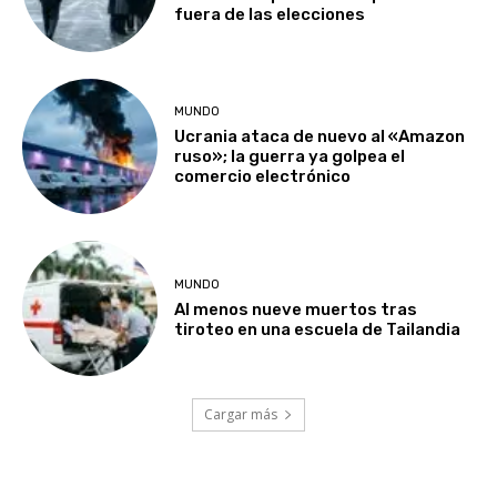
fuera de las elecciones
MUNDO
Ucrania ataca de nuevo al «Amazon
ruso»; la guerra ya golpea el
comercio electrónico
MUNDO
Al menos nueve muertos tras
tiroteo en una escuela de Tailandia
Cargar más