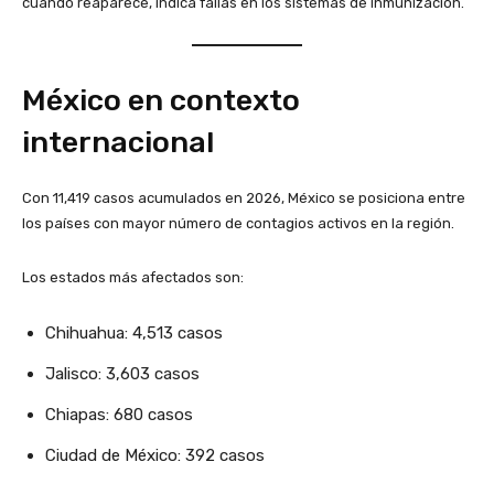
cuando reaparece, indica fallas en los sistemas de inmunización.
México en contexto
internacional
Con 11,419 casos acumulados en 2026, México se posiciona entre
los países con mayor número de contagios activos en la región.
Los estados más afectados son:
Chihuahua: 4,513 casos
Jalisco: 3,603 casos
Chiapas: 680 casos
Ciudad de México: 392 casos