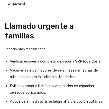
internacional.
Llamado urgente a
familias
Especialistas recomiendan:
Verificar esquema completo de vacuna SRP (dos dosis).
Vacunar a niños mayores de seis meses en zonas de
alto riesgo si así lo indican autoridades.
Evitar exponer a bebés no vacunados en espacios
cerrados concurridos.
Acudir de inmediato ante fiebre alta y erupción cutánea.