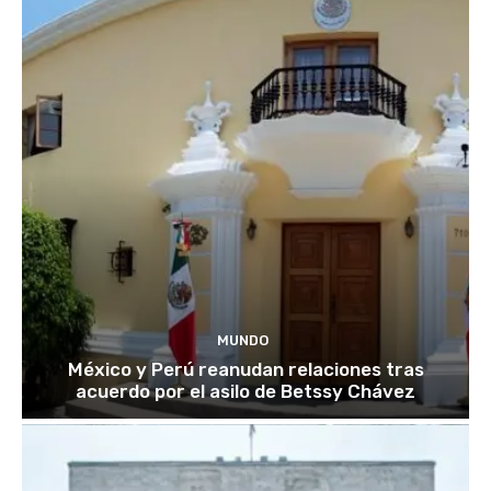
MUNDO
México y Perú reanudan relaciones tras
acuerdo por el asilo de Betssy Chávez