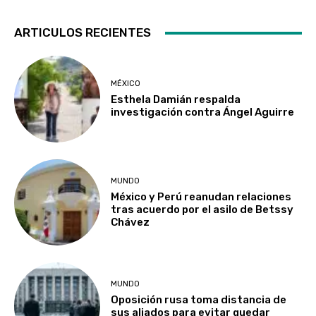
ARTICULOS RECIENTES
MÉXICO
Esthela Damián respalda
investigación contra Ángel Aguirre
MUNDO
México y Perú reanudan relaciones
tras acuerdo por el asilo de Betssy
Chávez
MUNDO
Oposición rusa toma distancia de
sus aliados para evitar quedar