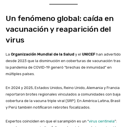
Un fenómeno global: caída en
vacunación y reaparición del
virus
La
Organización Mundial de la Salud
y el
UNICEF
han advertido
desde 2023 que la disminución en coberturas de vacunación tras
la pandemia de COVID-19 generó “brechas de inmunidad” en
múltiples países.
En 2024 y 2025, Estados Unidos, Reino Unido, Alemania y Francia
reportaron brotes regionales vinculados a comunidades con baja
cobertura de la vacuna triple viral (SRP). En América Latina, Brasil
y Perú también notificaron rebrotes focalizados.
Expertos coinciden en que el sarampión es un “
virus centinela
”: