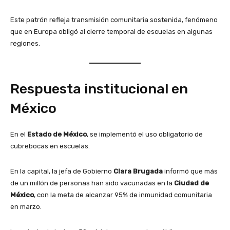
Este patrón refleja transmisión comunitaria sostenida, fenómeno
que en Europa obligó al cierre temporal de escuelas en algunas
regiones.
Respuesta institucional en
México
En el
Estado de México
, se implementó el uso obligatorio de
cubrebocas en escuelas.
En la capital, la jefa de Gobierno
Clara Brugada
informó que más
de un millón de personas han sido vacunadas en la
Ciudad de
México
, con la meta de alcanzar 95% de inmunidad comunitaria
en marzo.