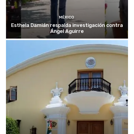
MÉXICO
Esthela Damián respalda investigación contra
Ángel Aguirre