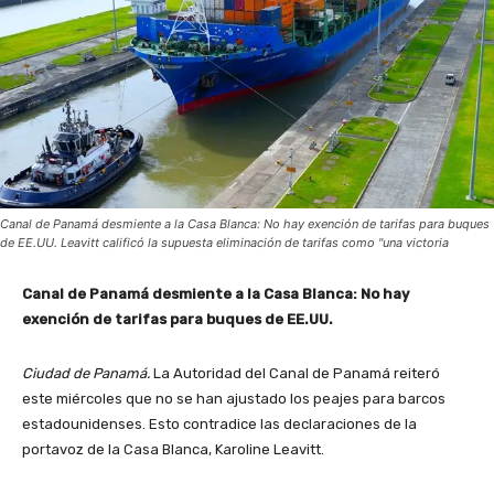
Canal de Panamá desmiente a la Casa Blanca: No hay exención de tarifas para buques
de EE.UU. Leavitt calificó la supuesta eliminación de tarifas como "una victoria
Canal de Panamá desmiente a la Casa Blanca: No hay
exención de tarifas para buques de EE.UU.
Ciudad de Panamá.
La Autoridad del Canal de Panamá reiteró
este miércoles que no se han ajustado los peajes para barcos
estadounidenses. Esto contradice las declaraciones de la
portavoz de la Casa Blanca, Karoline Leavitt.