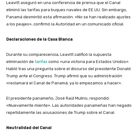
Leavitt aseguró en una conferencia de prensa que el Canal
eliminó las tarifas para buques navales de EE.UU. Sin embargo,
Panamá desmintió esta afirmación. «No se han realizado ajustes
a los peajes», confirmó la Autoridad en un comunicado oficial.
Declaraciones de la Casa Blanca
Durante su comparecencia, Leavitt calificó la supuesta
eliminación de
tarifas
como «una victoria para Estados Unidos».
Habló tras una pregunta sobre el discurso del presidente Donald
Trump ante el Congreso. Trump afirmó que su administración
«reclamará el Canal de Panamá; ya lo empezamos a hacer».
El presidente panameño, José Raúl Mulino, respondió:
«Nuevamente miente». Las autoridades panameñas han negado
repetidamente las acusaciones de Trump sobre el Canal.
Neutralidad del Canal