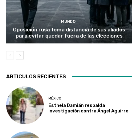
MUNDO
Oposición rusa toma distancia de sus aliados
para evitar quedar fuera de las elecciones
ARTICULOS RECIENTES
MÉXICO
Esthela Damián respalda
investigación contra Ángel Aguirre