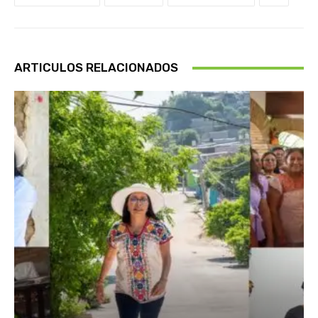
ARTICULOS RELACIONADOS