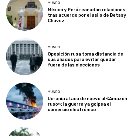
MUNDO
México y Perú reanudan relaciones
tras acuerdo por el asilo de Betssy
Chávez
MUNDO
Oposición rusa toma distancia de
sus aliados para evitar quedar
fuera de las elecciones
MUNDO
Ucrania ataca de nuevo al «Amazon
ruso»; la guerra ya golpea el
comercio electrónico