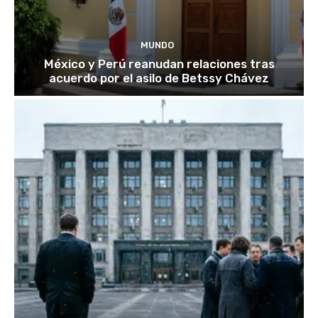
MUNDO
México y Perú reanudan relaciones tras
acuerdo por el asilo de Betssy Chávez