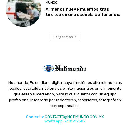
MUNDO
Al menos nueve muertos tras
tiroteo en una escuela de Tailandia
Cargar más
Notimundo: Es un diario digital cuya función es difundir noticias
locales, estatales, nacionales e internacionales en el momento
que estén sucediendo, para lo cual cuenta con un equipo
profesional integrado por redactores, reporteros, fotógrafos y
corresponsales.
Contacto
:
CONTACTO@NOTIMUNDO.COM.MX
whatsapp: 7441919302