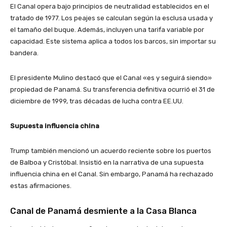
El Canal opera bajo principios de neutralidad establecidos en el
tratado de 1977. Los peajes se calculan según la esclusa usada y
el tamaño del buque. Además, incluyen una tarifa variable por
capacidad. Este sistema aplica a todos los barcos, sin importar su
bandera.
El presidente Mulino destacó que el Canal «es y seguirá siendo»
propiedad de Panamá. Su transferencia definitiva ocurrió el 31 de
diciembre de 1999, tras décadas de lucha contra EE.UU.
Supuesta influencia china
Trump también mencionó un acuerdo reciente sobre los puertos
de Balboa y Cristóbal. Insistió en la narrativa de una supuesta
influencia china en el Canal. Sin embargo, Panamá ha rechazado
estas afirmaciones.
Canal de Panamá desmiente a la Casa Blanca