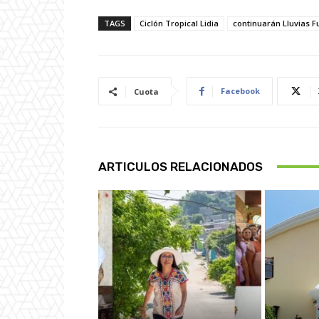
TAGS
Ciclón Tropical Lidia
continuarán Lluvias F
Facebook
Cuota
ARTICULOS RELACIONADOS