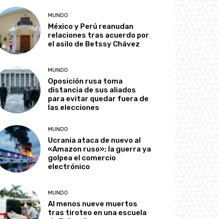
MUNDO
México y Perú reanudan
relaciones tras acuerdo por
el asilo de Betssy Chávez
MUNDO
Oposición rusa toma
distancia de sus aliados
para evitar quedar fuera de
las elecciones
MUNDO
Ucrania ataca de nuevo al
«Amazon ruso»; la guerra ya
golpea el comercio
electrónico
MUNDO
Al menos nueve muertos
tras tiroteo en una escuela