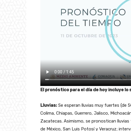
El pronóstico para el día de hoy incluye lo 
Lluvias:
Se esperan lluvias muy fuertes (de 5
Colima, Chiapas, Guerrero, Jalisco, Michoacá
Zacatecas. Asimismo, se pronostican lluvias
de México, San Luis Potosí y Veracruz; inter