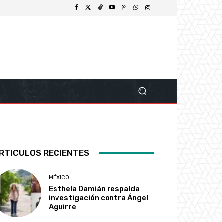
RTICULOS RECIENTES
MÉXICO
Esthela Damián respalda
investigación contra Ángel
Aguirre