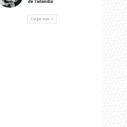
de Tailandia
Cargar más