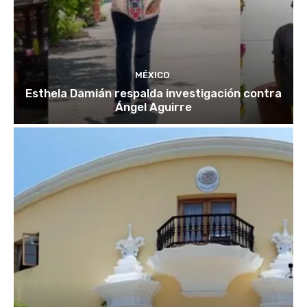
MÉXICO
Esthela Damián respalda investigación contra
Ángel Aguirre