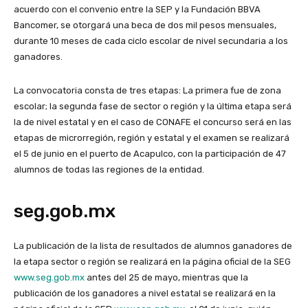
acuerdo con el convenio entre la SEP y la Fundación BBVA
Bancomer, se otorgará una beca de dos mil pesos mensuales,
durante 10 meses de cada ciclo escolar de nivel secundaria a los
ganadores.
La convocatoria consta de tres etapas: La primera fue de zona
escolar; la segunda fase de sector o región y la última etapa será
la de nivel estatal y en el caso de CONAFE el concurso será en las
etapas de microrregión, región y estatal y el examen se realizará
el 5 de junio en el puerto de Acapulco, con la participación de 47
alumnos de todas las regiones de la entidad.
seg.gob.mx
La publicación de la lista de resultados de alumnos ganadores de
la etapa sector o región se realizará en la página oficial de la SEG
www.seg.gob.mx
antes del 25 de mayo, mientras que la
publicación de los ganadores a nivel estatal se realizará en la