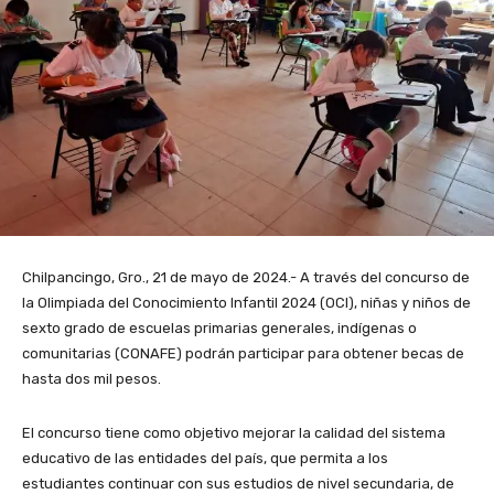
Chilpancingo, Gro., 21 de mayo de 2024.- A través del concurso de
la Olimpiada del Conocimiento Infantil 2024 (OCI), niñas y niños de
sexto grado de escuelas primarias generales, indígenas o
comunitarias (CONAFE) podrán participar para obtener becas de
hasta dos mil pesos.
El concurso tiene como objetivo mejorar la calidad del sistema
educativo de las entidades
del país, que permita a los
estudiantes continuar con sus estudios de nivel secundaria, de