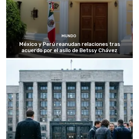
MUNDO
México y Perú reanudan relaciones tras
acuerdo por el asilo de Betssy Chávez