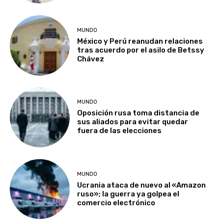
MUNDO
México y Perú reanudan relaciones
tras acuerdo por el asilo de Betssy
Chávez
MUNDO
Oposición rusa toma distancia de
sus aliados para evitar quedar
fuera de las elecciones
MUNDO
Ucrania ataca de nuevo al «Amazon
ruso»; la guerra ya golpea el
comercio electrónico