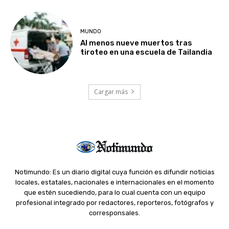
MUNDO
Al menos nueve muertos tras
tiroteo en una escuela de Tailandia
Cargar más
Notimundo: Es un diario digital cuya función es difundir noticias
locales, estatales, nacionales e internacionales en el momento
que estén sucediendo, para lo cual cuenta con un equipo
profesional integrado por redactores, reporteros, fotógrafos y
corresponsales.