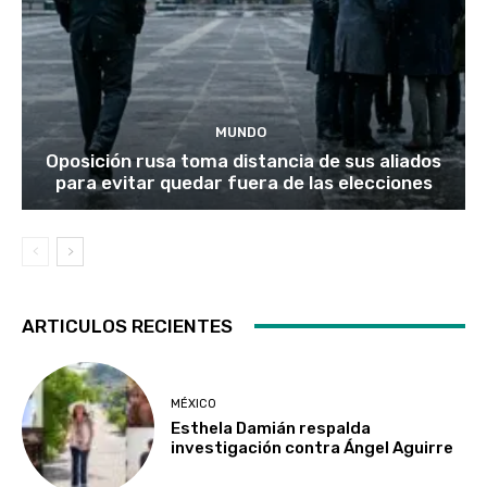
MUNDO
Oposición rusa toma distancia de sus aliados
para evitar quedar fuera de las elecciones
ARTICULOS RECIENTES
MÉXICO
Esthela Damián respalda
investigación contra Ángel Aguirre