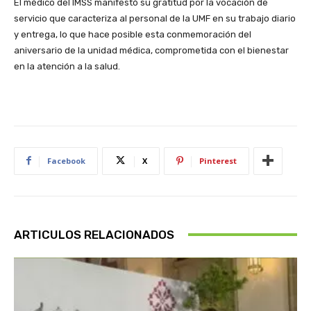
El médico del IMSS manifestó su gratitud por la vocación de
servicio que caracteriza al personal de la UMF en su trabajo diario
y entrega, lo que hace posible esta conmemoración del
aniversario de la unidad médica, comprometida con el bienestar
en la atención a la salud.
Facebook
X
Pinterest
ARTICULOS RELACIONADOS