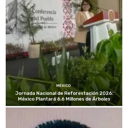
MÉXICO
Jornada Nacional de Reforestación 2026:
México Plantará 6.6 Millones de Árboles