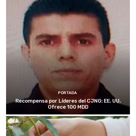
PORTADA
Recompensa por Líderes del CJNG: EE. UU.
Ofrece 100 MDD