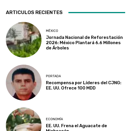
ARTICULOS RECIENTES
MÉXICO
Jornada Nacional de Reforestación
2026: México Plantará 6.6 Millones
de Árboles
PORTADA
Recompensa por Líderes del CJNG:
EE. UU. Ofrece 100 MDD
ECONOMÍA
EE. UU. Frena el Aguacate de
Michoacán