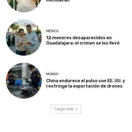
MÉXICO
12 menores desaparecidos en
Guadalajara: el crimen se los llevó
MUNDO
China endurece el pulso con EE. UU. y
restringe la exportación de drones
Cargar más