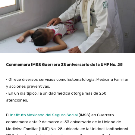
Conmemora IMSS Guerrero 33 aniversario de la UMF No. 28
• Ofrece diversos servicios como Estomatología, Medicina Familiar
y acciones preventivas.
• En un día típico, la unidad médica otorga más de 250
atenciones.
El
Instituto Mexicano del Seguro Social
(IMSS) en Guerrero
conmemora este 9 de marzo el 33 aniversario de la Unidad de
Medicina Familiar (UMF) No. 28, ubicada en la Unidad Habitacional