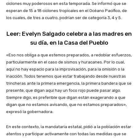
ciclones muy poderosos en esta temporada. Se informó que se
esperan de 15 a 18 ciclones tropicales en el Océano Pacífico, de
los cuales, de tres a cuatro, podrían ser de categoría 3, 4 y 5.
Leer: Evelyn Salgado celebra a las madres en
su día, en la Casa del Pueblo
«Eso nos obliga a que estemos preparados, a redoblar esfuerzos,
particularmente en el caso de sismos y huracanes. Por lo cual,
aquí no hay espacio para la improvisación, para la omisión o la
inacción. Todos tenemos que estar trabajando desde nuestras
trincheras ante la primera emergencia, la primera bandera que se
presente, que digan aquí hay un foco rojo puede pasar algo.
Siempre digo, es preferible que digan están exagerando a que
digan que no estamos avisando, que no estamos preparados»,
expresó la gobernadora.
En este contexto, la mandataria estatal, pidió a la población estar
atentos y participar activamente con todas las medidas que se