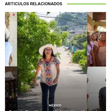
ARTICULOS RELACIONADOS
MÉXICO