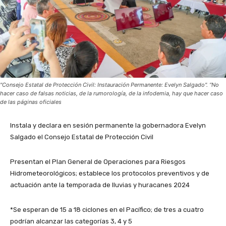
"Consejo Estatal de Protección Civil: Instauración Permanente: Evelyn Salgado". “No
hacer caso de falsas noticias, de la rumorología, de la infodemia, hay que hacer caso
de las páginas oficiales
Instala y declara en sesión permanente la gobernadora Evelyn
Salgado el Consejo Estatal de Protección Civil
Presentan el Plan General de Operaciones para Riesgos
Hidrometeorológicos; establece los protocolos preventivos y de
actuación ante la temporada de lluvias y huracanes 2024
*Se esperan de 15 a 18 ciclones en el Pacífico; de tres a cuatro
podrían alcanzar las categorías 3, 4 y 5