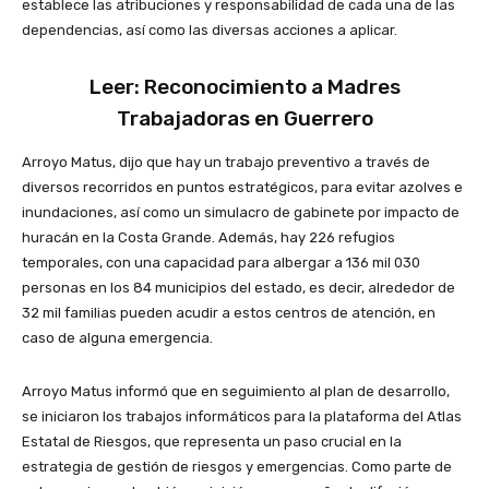
establece las atribuciones y responsabilidad de cada una de las
dependencias, así como las diversas acciones a aplicar.
Leer: Reconocimiento a Madres
Trabajadoras en Guerrero
Arroyo Matus, dijo que hay un trabajo preventivo a través de
diversos recorridos en puntos estratégicos, para evitar azolves e
inundaciones, así como un simulacro de gabinete por impacto de
huracán en la Costa Grande. Además, hay 226 refugios
temporales, con una capacidad para albergar a 136 mil 030
personas en los 84 municipios del estado, es decir, alrededor de
32 mil familias pueden acudir a estos centros de atención, en
caso de alguna emergencia.
Arroyo Matus informó que en seguimiento al plan de desarrollo,
se iniciaron los trabajos informáticos para la plataforma del Atlas
Estatal de Riesgos, que representa un paso crucial en la
estrategia de gestión de riesgos y emergencias. Como parte de