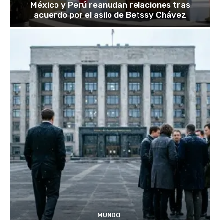
México y Perú reanudan relaciones tras
acuerdo por el asilo de Betssy Chávez
MUNDO