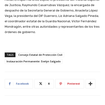
de Justicia, Raymundo Casarrubias Vázquez; la encargada de
despacho de la Secretaría General de Gobierno, Anacleta López
Vega; la presidenta del DIF Guerrero, Liz Adriana Salgado Pineda;
el coordinador estatal de la Guardia Nacional, Víctor Fernández
Mondragón, entre otras autoridades y representantes de los tres
órdenes de gobierno.
TAGS
Consejo Estatal de Protección Civil
Instauración Permanente: Evelyn Salgado
Facebook
X
Pinterest