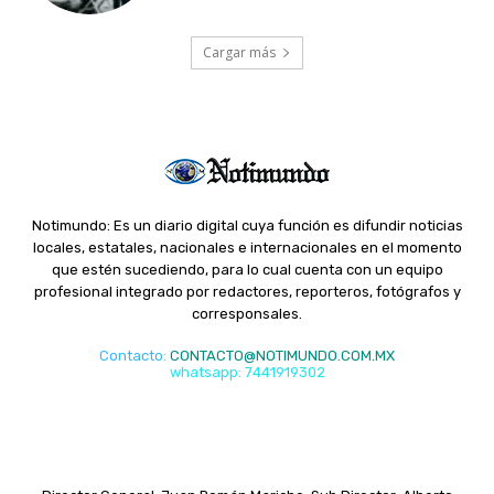
Cargar más
Notimundo: Es un diario digital cuya función es difundir noticias
locales, estatales, nacionales e internacionales en el momento
que estén sucediendo, para lo cual cuenta con un equipo
profesional integrado por redactores, reporteros, fotógrafos y
corresponsales.
Contacto
:
CONTACTO@NOTIMUNDO.COM.MX
whatsapp: 7441919302