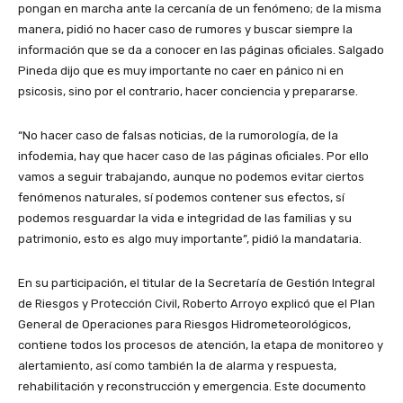
pongan en marcha ante la cercanía de un fenómeno; de la misma
manera, pidió no hacer caso de rumores y buscar siempre la
información que se da a conocer en las páginas oficiales. Salgado
Pineda dijo que es muy importante no caer en pánico ni en
psicosis, sino por el contrario, hacer conciencia y prepararse.
“No hacer caso de falsas noticias, de la rumorología, de la
infodemia, hay que hacer caso de las páginas oficiales. Por ello
vamos a seguir trabajando, aunque no podemos evitar ciertos
fenómenos naturales, sí podemos contener sus efectos, sí
podemos resguardar la vida e integridad de las familias y su
patrimonio, esto es algo muy importante”, pidió la mandataria.
En su participación, el titular de la Secretaría de Gestión Integral
de Riesgos y Protección Civil, Roberto Arroyo explicó que el Plan
General de Operaciones para Riesgos Hidrometeorológicos,
contiene todos los procesos de atención, la etapa de monitoreo y
alertamiento, así como también la de alarma y respuesta,
rehabilitación y reconstrucción y emergencia. Este documento