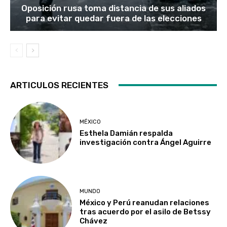
Oposición rusa toma distancia de sus aliados
para evitar quedar fuera de las elecciones
ARTICULOS RECIENTES
MÉXICO
Esthela Damián respalda
investigación contra Ángel Aguirre
MUNDO
México y Perú reanudan relaciones
tras acuerdo por el asilo de Betssy
Chávez