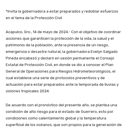
*Invita la gobernadora a estar preparados y redoblar esfuerzos
en el tema de la Protección Civil
Acapulco, Gro., 14 de mayo de 2024.- Con el objetivo de coordinar
acciones que garanticen la protección de la vida, la salud y el
patrimonio de la población, ante la presencia de un riesgo,
emergencia o desastre natural, la gobernadora Evelyn Salgado
Pineda encabezó y declaró en sesión permanente el Consejo
Estatal de Protección Civil, en donde se dio a conocer el Plan
General de Operaciones para Riesgos Hidrometeorológicos, el
cual establece una serie de protocolos preventivos y de
actuación para estar preparados ante la temporada de lluvias y
ciclones tropicales 2024.
De acuerdo con el pronóstico del presente año, se plantea una
condición de alto riesgo para el estado de Guerrero, esto por
condiciones como calentamiento global y la temperatura
superficial de los océanos, que son propios para la generación de