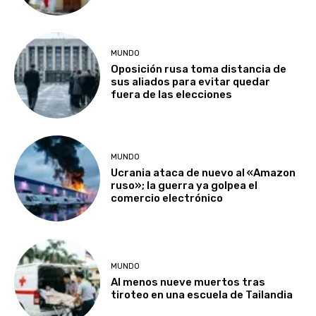
MUNDO
Oposición rusa toma distancia de
sus aliados para evitar quedar
fuera de las elecciones
MUNDO
Ucrania ataca de nuevo al «Amazon
ruso»; la guerra ya golpea el
comercio electrónico
MUNDO
Al menos nueve muertos tras
tiroteo en una escuela de Tailandia