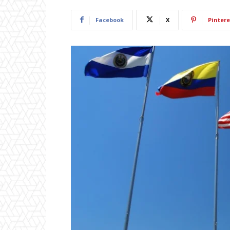
Facebook
X
Pintere