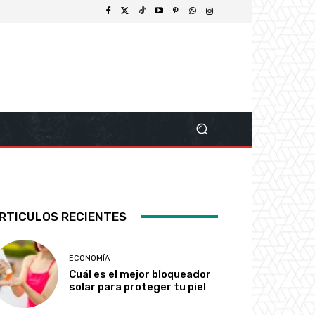
RTICULOS RECIENTES
ECONOMÍA
Cuál es el mejor bloqueador
solar para proteger tu piel