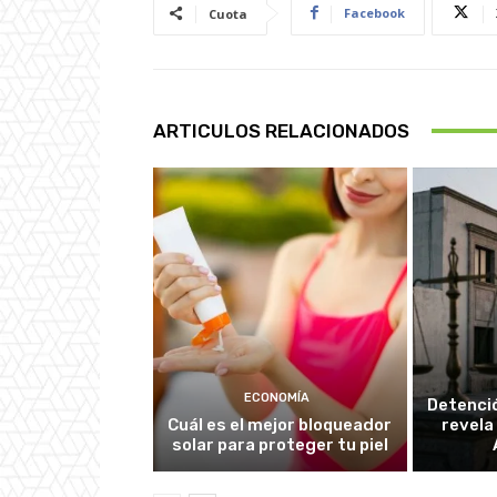
Facebook
Cuota
ARTICULOS RELACIONADOS
ECONOMÍA
Detenció
Cuál es el mejor bloqueador
revela
solar para proteger tu piel