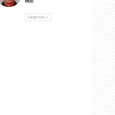
MDD
Cargar más