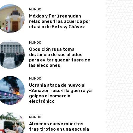
MUNDO
México y Perú reanudan
relaciones tras acuerdo por
el asilo de Betssy Chávez
MUNDO
Oposición rusa toma
distancia de sus aliados
para evitar quedar fuera de
las elecciones
MUNDO
Ucrania ataca de nuevo al
«Amazon ruso»; la guerra ya
golpea el comercio
electrónico
MUNDO
Al menos nueve muertos
tras tiroteo en una escuela