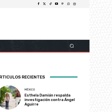
RTICULOS RECIENTES
MÉXICO
Esthela Damián respalda
investigación contra Ángel
Aguirre