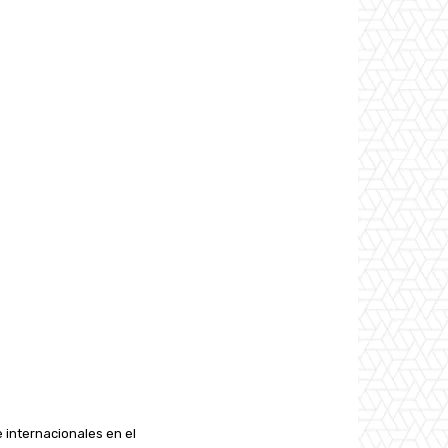
e internacionales en el