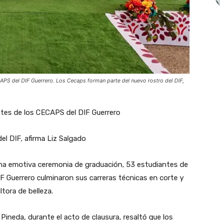
APS del DIF Guerrero. Los Cecaps forman parte del nuevo rostro del DIF,
tes de los CECAPS del DIF Guerrero
l DIF, afirma Liz Salgado
 una emotiva ceremonia de graduación, 53 estudiantes de
F Guerrero culminaron sus carreras técnicas en corte y
tora de belleza.
Pineda, durante el acto de clausura, resaltó que los