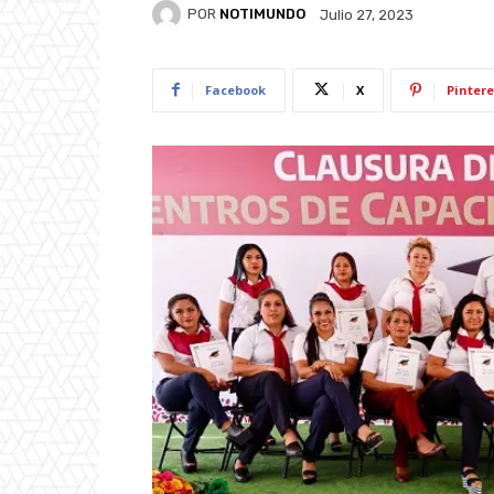
POR
NOTIMUNDO
Julio 27, 2023
Facebook
X
Pintere