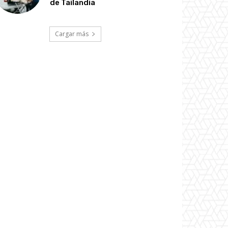
de Tailandia
Cargar más