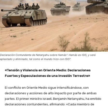
Declaración Contundente de Netanyahu sobre Hamás". Hamás es ISIS, y será
aplastado y eliminado, tal como el mundo hizo con ISIS".
«Tensión y Violencia en Oriente Medio: Declaraciones
Fuertes y Especulaciones de una Invasión Terrestre»
El conflicto en Oriente Medio sigue intensificándose, con
declaraciones y acciones de alto impacto por parte de ambas
partes. El primer ministro israelí, Benjamín Netanyahu, ha emitido
declaraciones contundentes, afirmando: «Cada miembro de