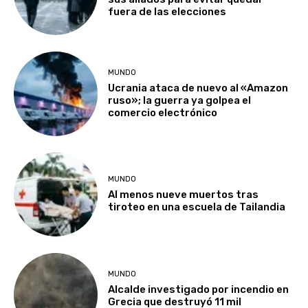
fuera de las elecciones
MUNDO
Ucrania ataca de nuevo al «Amazon
ruso»; la guerra ya golpea el
comercio electrónico
MUNDO
Al menos nueve muertos tras
tiroteo en una escuela de Tailandia
MUNDO
Alcalde investigado por incendio en
Grecia que destruyó 11 mil