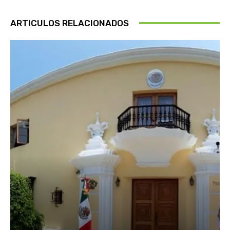
ARTICULOS RELACIONADOS