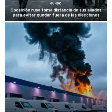
MUNDO
Oposición rusa toma distancia de sus aliados
para evitar quedar fuera de las elecciones