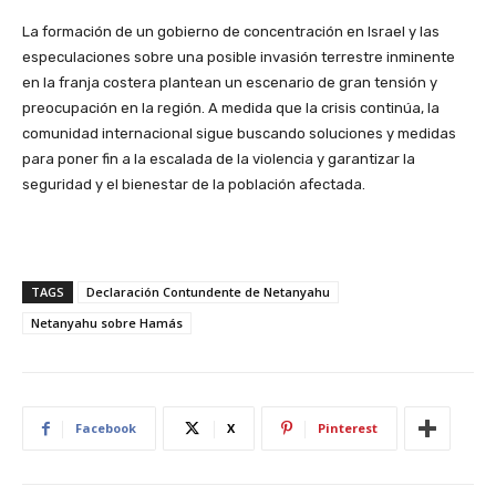
La formación de un gobierno de concentración en Israel y las
especulaciones sobre una posible invasión terrestre inminente
en la franja costera plantean un escenario de gran tensión y
preocupación en la región. A medida que la crisis continúa, la
comunidad internacional sigue buscando soluciones y medidas
para poner fin a la escalada de la violencia y garantizar la
seguridad y el bienestar de la población afectada.
TAGS
Declaración Contundente de Netanyahu
Netanyahu sobre Hamás
Facebook
X
Pinterest