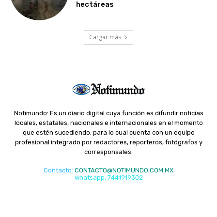
hectáreas
Cargar más
Notimundo: Es un diario digital cuya función es difundir noticias
locales, estatales, nacionales e internacionales en el momento
que estén sucediendo, para lo cual cuenta con un equipo
profesional integrado por redactores, reporteros, fotógrafos y
corresponsales.
Contacto
:
CONTACTO@NOTIMUNDO.COM.MX
whatsapp: 7441919302