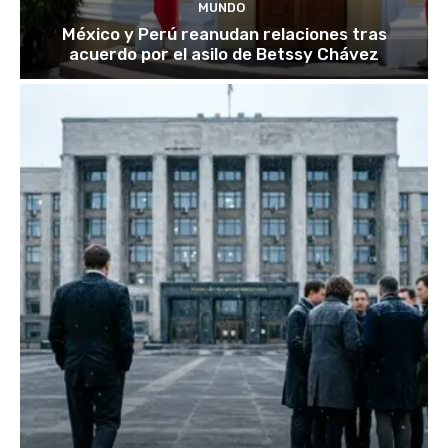
MUNDO
México y Perú reanudan relaciones tras
acuerdo por el asilo de Betssy Chávez