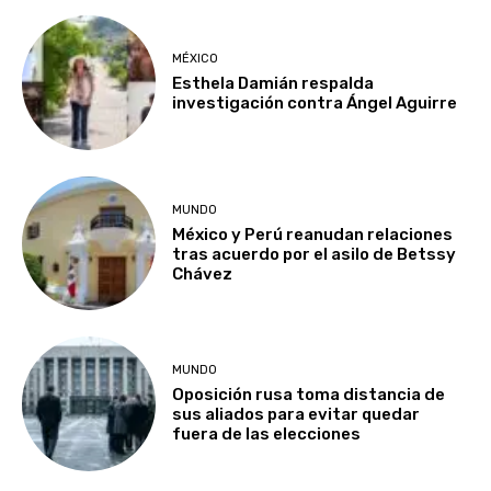
MÉXICO
Esthela Damián respalda
investigación contra Ángel Aguirre
MUNDO
México y Perú reanudan relaciones
tras acuerdo por el asilo de Betssy
Chávez
MUNDO
Oposición rusa toma distancia de
sus aliados para evitar quedar
fuera de las elecciones