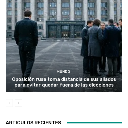
MUNDO
Oposición rusa toma distancia de sus aliados
para evitar quedar fuera de las elecciones
ARTICULOS RECIENTES