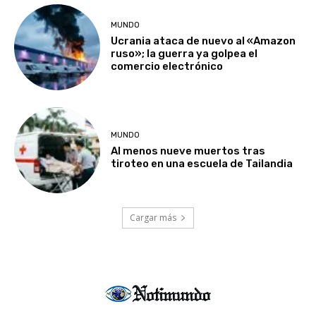
MUNDO
Ucrania ataca de nuevo al «Amazon
ruso»; la guerra ya golpea el
comercio electrónico
MUNDO
Al menos nueve muertos tras
tiroteo en una escuela de Tailandia
Cargar más