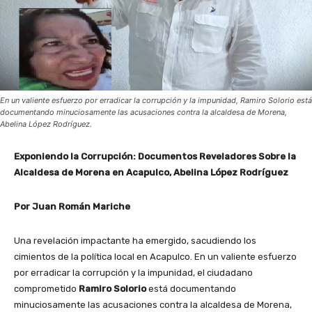
En un valiente esfuerzo por erradicar la corrupción y la impunidad, Ramiro Solorio está
documentando minuciosamente las acusaciones contra la alcaldesa de Morena,
Abelina López Rodríguez.
Exponiendo la Corrupción: Documentos Reveladores Sobre la
Alcaldesa de Morena en Acapulco, Abelina López Rodríguez
Por Juan Román Mariche
Una revelación impactante ha emergido, sacudiendo los
cimientos de la política local en Acapulco. En un valiente esfuerzo
por erradicar la corrupción y la impunidad, el ciudadano
comprometido
Ramiro Solorio
está documentando
minuciosamente las acusaciones contra la alcaldesa de Morena,