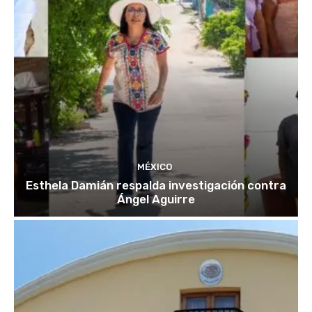
MÉXICO
Esthela Damián respalda investigación contra
Ángel Aguirre