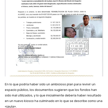
En lo que podría haber sido un ambicioso plan para revivir un
espacio público, los documentos sugieren que los fondos han
sido mal utilizados, y lo que inicialmente debería haber resultado
en un nuevo kiosco ha culminado en lo que se describe como una
«jaula».