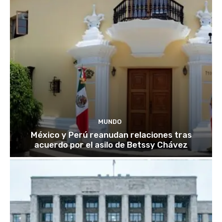
MUNDO
México y Perú reanudan relaciones tras
acuerdo por el asilo de Betssy Chávez