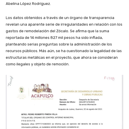
Abelina López Rodríguez.
Los datos obtenidos a través de un órgano de transparencia
revelan una aparente serie de irregularidades en relación con los
gastos de remodelación del Zócalo. Se afirma que la suma
reportada de 14 millones 827 mil pesos ha sido inflada,
planteando serias preguntas sobre la administración de los
recursos públicos. Más aún, se ha cuestionado la legalidad de las
estructuras metálicas en el proyecto, que ahora se consideran
como ilegales y objeto de remoción.