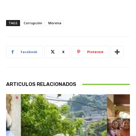
TAGS
Corrupción
Morena
Facebook
X
Pinterest
ARTICULOS RELACIONADOS