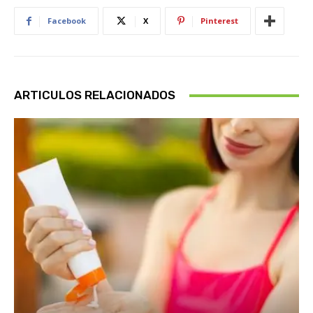
Facebook
X
Pinterest
ARTICULOS RELACIONADOS