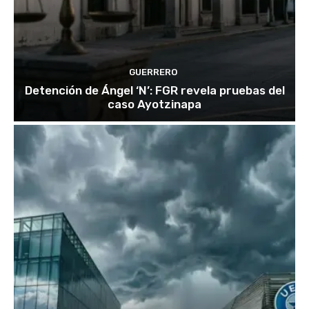
GUERRERO
Detención de Ángel ‘N’: FGR revela pruebas del
caso Ayotzinapa