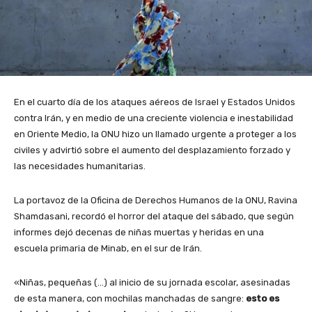
En el cuarto día de los ataques aéreos de Israel y Estados Unidos
contra Irán, y en medio de una creciente violencia e inestabilidad
en Oriente Medio, la ONU hizo un llamado urgente a proteger a los
civiles y advirtió sobre el aumento del desplazamiento forzado y
las necesidades humanitarias.
La portavoz de la Oficina de Derechos Humanos de la ONU, Ravina
Shamdasani, recordó el horror del ataque del sábado, que según
informes dejó decenas de niñas muertas y heridas en una
escuela primaria de Minab, en el sur de Irán.
«Niñas, pequeñas (…) al inicio de su jornada escolar, asesinadas
de esta manera, con mochilas manchadas de sangre:
esto es