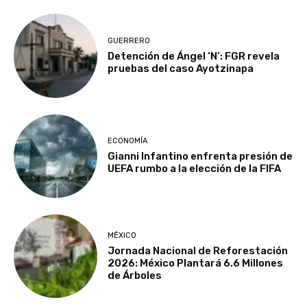
GUERRERO
Detención de Ángel ‘N’: FGR revela
pruebas del caso Ayotzinapa
ECONOMÍA
Gianni Infantino enfrenta presión de
UEFA rumbo a la elección de la FIFA
MÉXICO
Jornada Nacional de Reforestación
2026: México Plantará 6.6 Millones
de Árboles