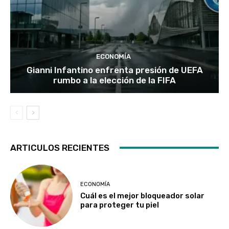
ECONOMÍA
Gianni Infantino enfrenta presión de UEFA
rumbo a la elección de la FIFA
ARTICULOS RECIENTES
ECONOMÍA
Cuál es el mejor bloqueador solar
para proteger tu piel