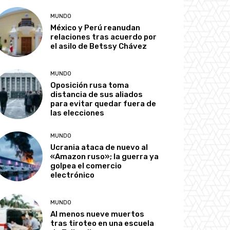
MUNDO
México y Perú reanudan
relaciones tras acuerdo por
el asilo de Betssy Chávez
MUNDO
Oposición rusa toma
distancia de sus aliados
para evitar quedar fuera de
las elecciones
MUNDO
Ucrania ataca de nuevo al
«Amazon ruso»; la guerra ya
golpea el comercio
electrónico
MUNDO
Al menos nueve muertos
tras tiroteo en una escuela