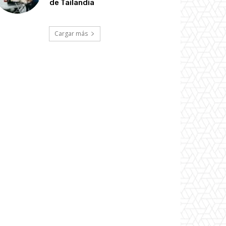
de Tailandia
Cargar más