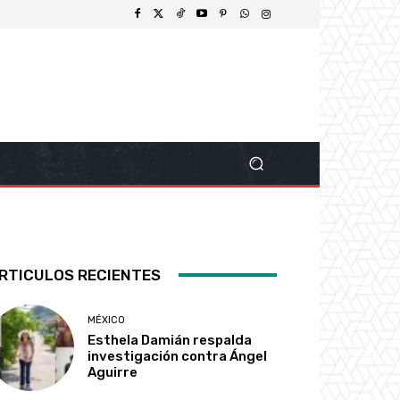
RTICULOS RECIENTES
MÉXICO
Esthela Damián respalda
investigación contra Ángel
Aguirre