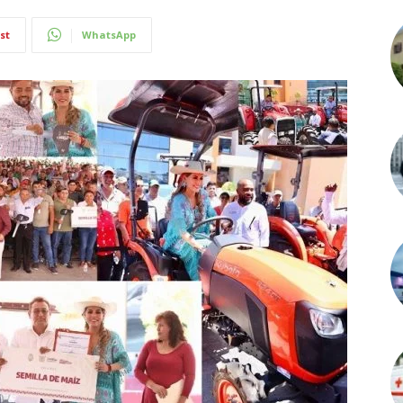
st
WhatsApp