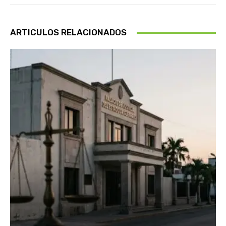
ARTICULOS RELACIONADOS