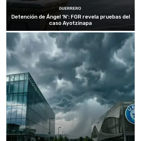
GUERRERO
Detención de Ángel ‘N’: FGR revela pruebas del
caso Ayotzinapa