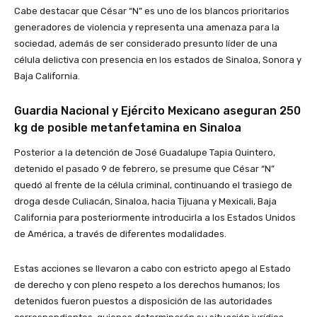
Cabe destacar que César “N” es uno de los blancos prioritarios
generadores de violencia y representa una amenaza para la
sociedad, además de ser considerado presunto líder de una
célula delictiva con presencia en los estados de Sinaloa, Sonora y
Baja California.
Guardia Nacional y Ejército Mexicano aseguran 250
kg de posible metanfetamina en Sinaloa
Posterior a la detención de José Guadalupe Tapia Quintero,
detenido el pasado 9 de febrero, se presume que César “N”
quedó al frente de la célula criminal, continuando el trasiego de
droga desde Culiacán, Sinaloa, hacia Tijuana y Mexicali, Baja
California para posteriormente introducirla a los Estados Unidos
de América, a través de diferentes modalidades.
Estas acciones se llevaron a cabo con estricto apego al Estado
de derecho y con pleno respeto a los derechos humanos; los
detenidos fueron puestos a disposición de las autoridades