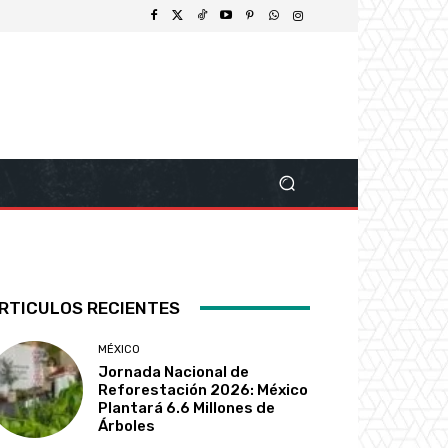
RTICULOS RECIENTES
MÉXICO
Jornada Nacional de
Reforestación 2026: México
Plantará 6.6 Millones de
Árboles