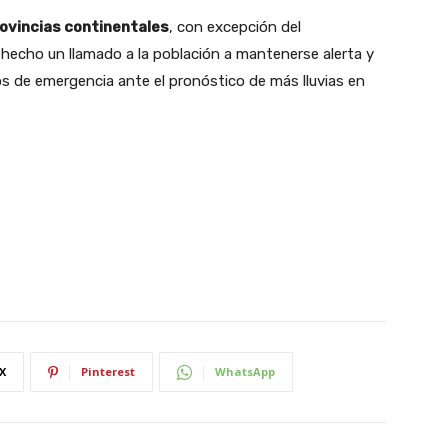
ovincias continentales
, con excepción del
 hecho un llamado a la población a mantenerse alerta y
s de emergencia ante el pronóstico de más lluvias en
X
Pinterest
WhatsApp