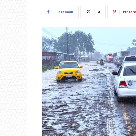
Facebook
X
Pintere