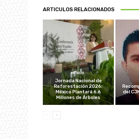
ARTICULOS RELACIONADOS
MÉXICO
Jornada Nacional de
Reforestación 2026:
Recomp
México Plantará 6.6
del CJ
Millones de Árboles