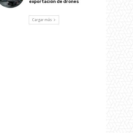
exportación de drones
Cargar más