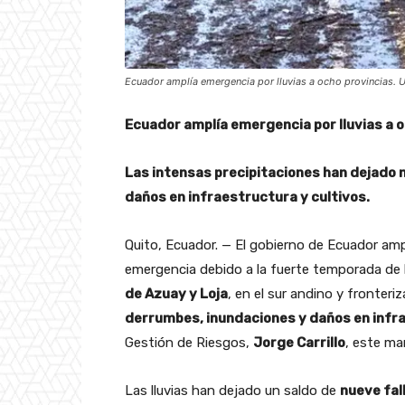
Ecuador amplía emergencia por lluvias a ocho provincias. U
Ecuador amplía emergencia por lluvias a 
Las intensas precipitaciones han dejado 
daños en infraestructura y cultivos.
Quito, Ecuador. — El gobierno de Ecuador am
emergencia debido a la fuerte temporada de l
de Azuay y Loja
, en el sur andino y fronteri
derrumbes, inundaciones y daños en infra
Gestión de Riesgos,
Jorge Carrillo
, este ma
Las lluvias han dejado un saldo de
nueve fal