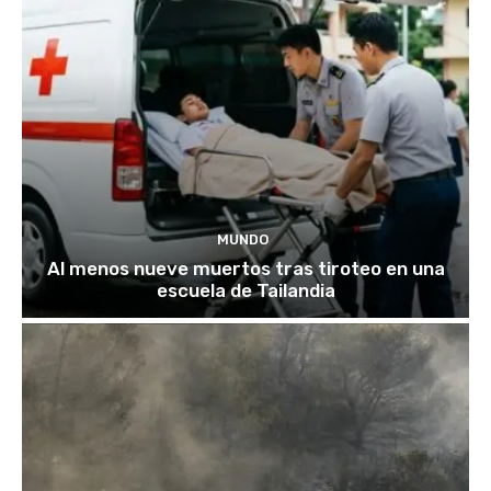
MUNDO
Al menos nueve muertos tras tiroteo en una
escuela de Tailandia