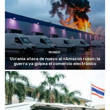
MUNDO
Ucrania ataca de nuevo al «Amazon ruso»; la
guerra ya golpea el comercio electrónico