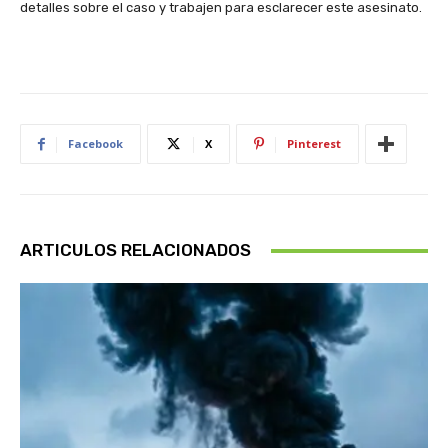
detalles sobre el caso y trabajen para esclarecer este asesinato.
Facebook
X
Pinterest
ARTICULOS RELACIONADOS