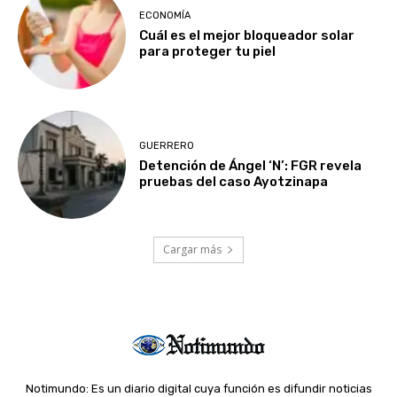
ECONOMÍA
Cuál es el mejor bloqueador solar
para proteger tu piel
GUERRERO
Detención de Ángel ‘N’: FGR revela
pruebas del caso Ayotzinapa
Cargar más
Notimundo: Es un diario digital cuya función es difundir noticias