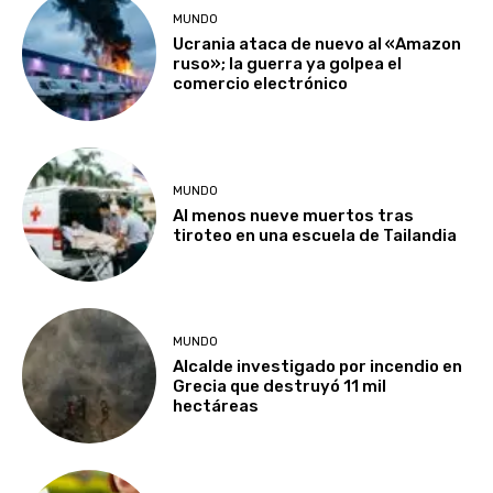
MUNDO
Ucrania ataca de nuevo al «Amazon
ruso»; la guerra ya golpea el
comercio electrónico
MUNDO
Al menos nueve muertos tras
tiroteo en una escuela de Tailandia
MUNDO
Alcalde investigado por incendio en
Grecia que destruyó 11 mil
hectáreas