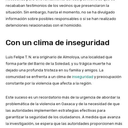
recababan testimonios de los vecinos que presenciaron la
situación. Sin embargo, hasta el momento, no se ha divulgado
información sobre posibles responsables o si se han realizado
detenciones relacionadas con el homicidio.
Con un clima de inseguridad
Luis Felipe T. N. era originario de Almoloya, una localidad que
forma parte del Barrio de la Soledad, y su trágica muerte ha
dejado una profunda tristeza en su familia y amigos. La
comunidad se enfrenta a un clima de
inseguridad
y preocupación
constante por la violencia que afecta a la región.
Este suceso es un recordatorio más de la urgencia de abordar la
problemática de la violencia en Oaxaca y de la necesidad de que
las autoridades implementen estrategias efectivas para
garantizar la seguridad de los ciudadanos. A medida que avanza
la investigación, se espera que las autoridades proporcionen más