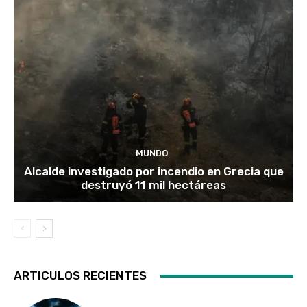
MUNDO
Alcalde investigado por incendio en Grecia que
destruyó 11 mil hectáreas
ARTICULOS RECIENTES