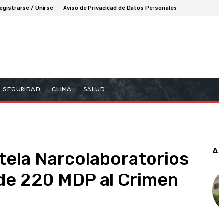
egistrarse / Unirse
Aviso de Privacidad de Datos Personales
SEGURIDAD
CLIMA
SALUD
A
tela Narcolaboratorios
 de 220 MDP al Crimen