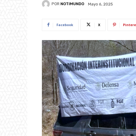
POR
NOTIMUNDO
Mayo 6, 2025
Facebook
X
Pintere