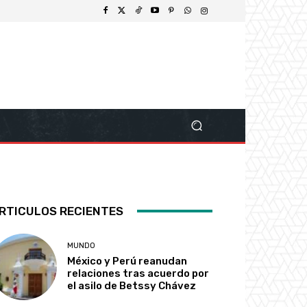
RTICULOS RECIENTES
MUNDO
México y Perú reanudan
relaciones tras acuerdo por
el asilo de Betssy Chávez