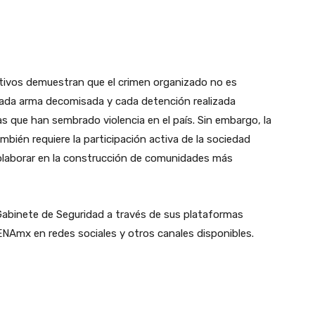
ivos demuestran que el crimen organizado no es
cada arma decomisada y cada detención realizada
vas que han sembrado violencia en el país. Sin embargo, la
bién requiere la participación activa de la sociedad
olaborar en la construcción de comunidades más
abinete de Seguridad a través de sus plataformas
Amx en redes sociales y otros canales disponibles.