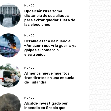
MUNDO
Oposición rusa toma
distancia de sus aliados
para evitar quedar fuera de
las elecciones
MUNDO
Ucrania ataca de nuevo al
«Amazon ruso»; la guerra ya
golpea el comercio
electrónico
MUNDO
Al menos nueve muertos
tras tiroteo en una escuela
de Tailandia
MUNDO
Alcalde investigado por
incendio en Grecia que