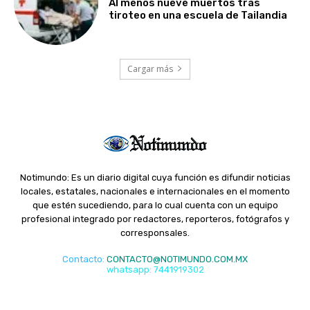
Al menos nueve muertos tras
tiroteo en una escuela de Tailandia
Cargar más
Notimundo: Es un diario digital cuya función es difundir noticias
locales, estatales, nacionales e internacionales en el momento
que estén sucediendo, para lo cual cuenta con un equipo
profesional integrado por redactores, reporteros, fotógrafos y
corresponsales.
Contacto
:
CONTACTO@NOTIMUNDO.COM.MX
whatsapp: 7441919302