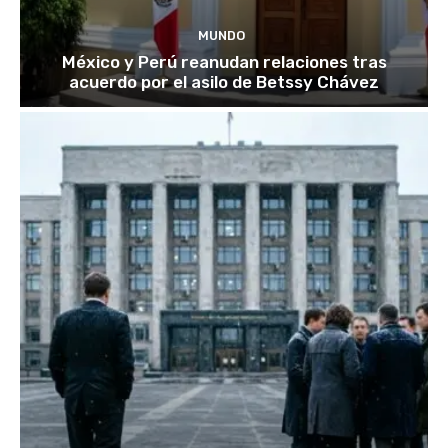
MUNDO
México y Perú reanudan relaciones tras
acuerdo por el asilo de Betssy Chávez