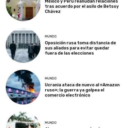
México y Perú reanudan relaciones
tras acuerdo por el asilo de Betssy
Chávez
MUNDO
Oposición rusa toma distancia de
sus aliados para evitar quedar
fuera de las elecciones
MUNDO
Ucrania ataca de nuevo al «Amazon
ruso»; la guerra ya golpea el
comercio electrónico
MUNDO