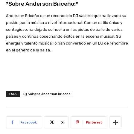
*Sobre Anderson Briceño:*
Anderson Briceño es un reconocido DJ salsero que ha llevado su
pasión por la música a nivel internacional. Con un estilo único y
contagioso, ha dejado su huella en las pistas de baile de varios
países y continúa cosechando éxitos en la escena musical. Su
energía y talento musical lo han convertido en un DJ de renombre
en el género de la salsa.
TAGS
DJ Salsero Anderson Briceño
Facebook
X
Pinterest