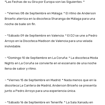
*Las Fechas de su Gira por Europa son las Siguientes: *
– *Viernes 08 de Septiembre en Málaga: * El ritmo de Anderson
Briceño aterriza en la discoteca Sharanga de Málaga para una
noche de baile sin fin.
– *Sábado 09 de Septiembre en Valencia: * El DJ se une a Pedro
Arroyo en la Discoteca Madison de Valencia para una velada
inolvidable.
– *Domingo 10 de Septiembre en La Coruña: * La discoteca Moda
Nights en La Coruña se convierte en el escenario de una noche
llena de sabor y ritmo.
– *Viernes 15 de Septiembre en Madrid: * Nada menos que en la
discoteca La Cantera de Madrid, Anderson Briceño se presenta
junto a Pedro Arroyo para una experiencia única.
– *Sábado 16 de Septiembre en Tenerife: * La Sala Xanadu en