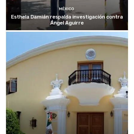
MÉXICO
Esthela Damián respalda investigación contra
Ángel Aguirre