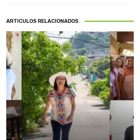
ARTICULOS RELACIONADOS