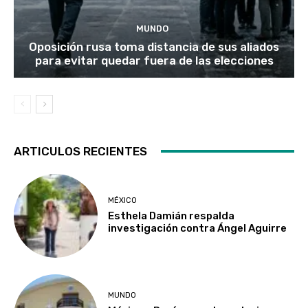
MUNDO
Oposición rusa toma distancia de sus aliados
para evitar quedar fuera de las elecciones
ARTICULOS RECIENTES
MÉXICO
Esthela Damián respalda
investigación contra Ángel Aguirre
MUNDO