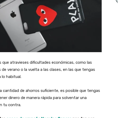
as que atravieses dificultades económicas, como las
 de verano o la vuelta a las clases, en las que tengas
 lo habitual.
 cantidad de ahorros suficiente, es posible que tengas
tener dinero de manera rápida para solventar una
n tu contra.