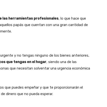
de las herramientas profesionales
, lo que hace que
quellos papás que cuentan con una gran cantidad de
lmente.
 urgente y no tengas ninguno de los bienes anteriores,
os que tengas en el hogar
, siendo una de las
rsonas que necesitan solventar una urgencia económica
nos que puedes empeñar y que te proporcionarán el
 de dinero que no pueda esperar.