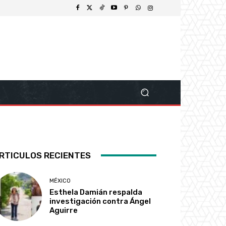
RTICULOS RECIENTES
MÉXICO
Esthela Damián respalda
investigación contra Ángel
Aguirre