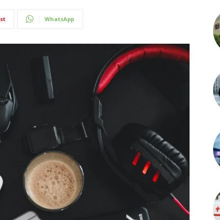
st
WhatsApp