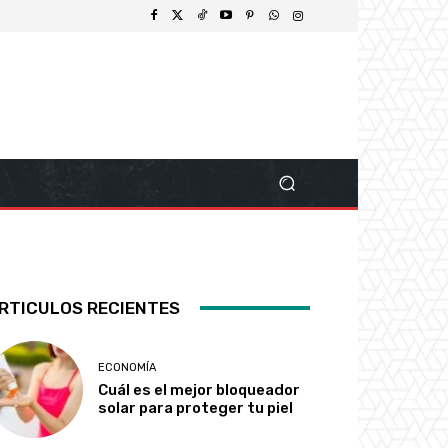
RTICULOS RECIENTES
ECONOMÍA
Cuál es el mejor bloqueador
solar para proteger tu piel