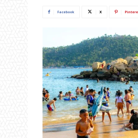
Facebook
X
Pintere