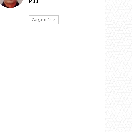
MDD
Cargar más