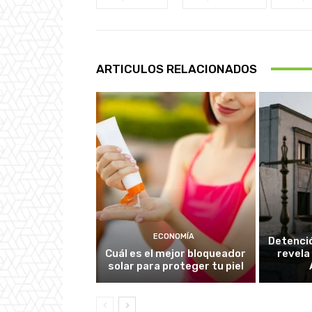
ARTICULOS RELACIONADOS
ECONOMÍA
Detenció
Cuál es el mejor bloqueador
revela
solar para proteger tu piel