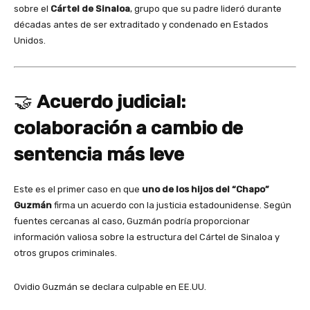
sobre el
Cártel de Sinaloa
, grupo que su padre lideró durante
décadas antes de ser extraditado y condenado en Estados
Unidos.
🤝
Acuerdo judicial:
colaboración a cambio de
sentencia más leve
Este es el primer caso en que
uno de los hijos del “Chapo”
Guzmán
firma un acuerdo con la justicia estadounidense. Según
fuentes cercanas al caso, Guzmán podría proporcionar
información valiosa sobre la estructura del Cártel de Sinaloa y
otros grupos criminales.
Ovidio Guzmán se declara culpable en EE.UU.