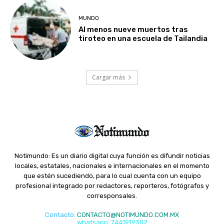
MUNDO
Al menos nueve muertos tras
tiroteo en una escuela de Tailandia
Cargar más
Notimundo: Es un diario digital cuya función es difundir noticias
locales, estatales, nacionales e internacionales en el momento
que estén sucediendo, para lo cual cuenta con un equipo
profesional integrado por redactores, reporteros, fotógrafos y
corresponsales.
Contacto
:
CONTACTO@NOTIMUNDO.COM.MX
whatsapp: 7441919302