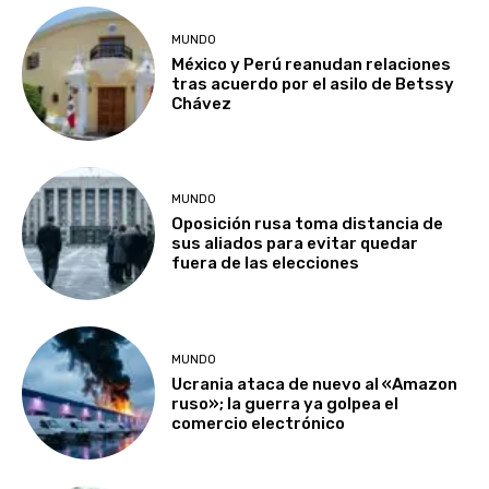
MUNDO
México y Perú reanudan relaciones
tras acuerdo por el asilo de Betssy
Chávez
MUNDO
Oposición rusa toma distancia de
sus aliados para evitar quedar
fuera de las elecciones
MUNDO
Ucrania ataca de nuevo al «Amazon
ruso»; la guerra ya golpea el
comercio electrónico