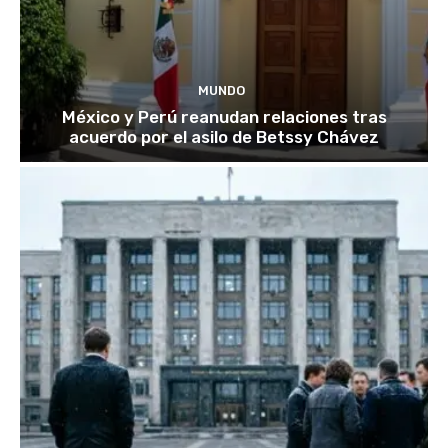
MUNDO
México y Perú reanudan relaciones tras
acuerdo por el asilo de Betssy Chávez