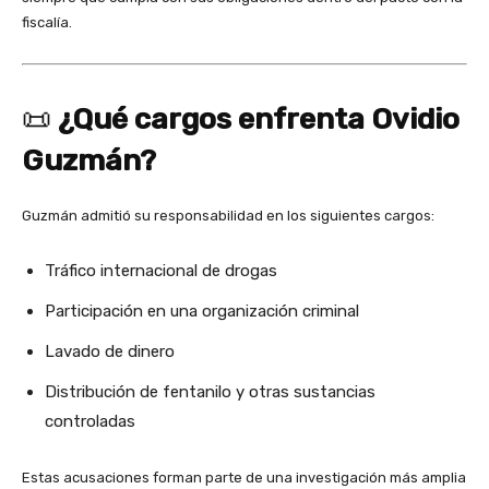
fiscalía.
📜
¿Qué cargos enfrenta Ovidio
Guzmán?
Guzmán admitió su responsabilidad en los siguientes cargos:
Tráfico internacional de drogas
Participación en una organización criminal
Lavado de dinero
Distribución de fentanilo y otras sustancias
controladas
Estas acusaciones forman parte de una investigación más amplia