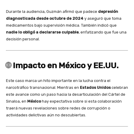
Durante la audiencia, Guzmán afirmó que padece
depresión
diagnosticada desde octubre de 2024
y aseguró que toma
medicamentos bajo supervisión médica. También indicó que
nadie lo obligó a declararse culpable
, enfatizando que fue una
decisión personal.
🌐
Impacto en México y EE.UU.
Este caso marca un hito importante en la lucha contra el
narcotráfico transnacional. Mientras en
Estados Unidos
celebran
este avance como un paso hacia la desarticulación del Cártel de
Sinaloa, en
México
hay expectativa sobre si esta colaboración
traerá nuevas revelaciones sobre redes de corrupción o
actividades delictivas aún no descubiertas.