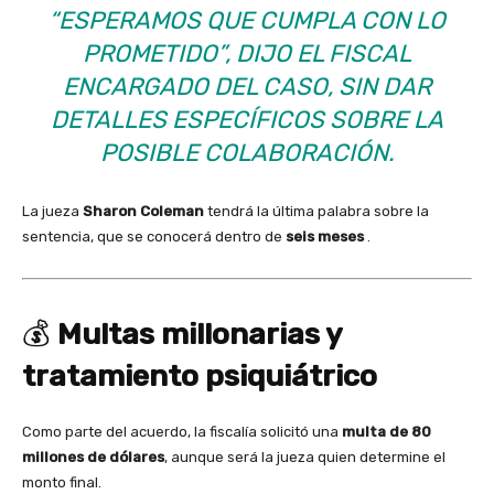
“ESPERAMOS QUE CUMPLA CON LO
PROMETIDO”, DIJO EL FISCAL
ENCARGADO DEL CASO, SIN DAR
DETALLES ESPECÍFICOS SOBRE LA
POSIBLE COLABORACIÓN.
La jueza
Sharon Coleman
tendrá la última palabra sobre la
sentencia, que se conocerá dentro de
seis meses
.
💰
Multas millonarias y
tratamiento psiquiátrico
Como parte del acuerdo, la fiscalía solicitó una
multa de 80
millones de dólares
, aunque será la jueza quien determine el
monto final.