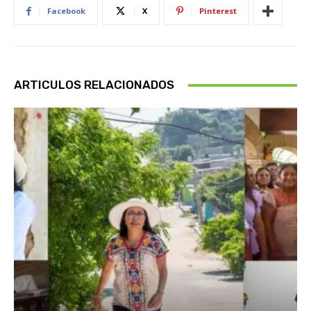
Facebook
X
Pinterest
ARTICULOS RELACIONADOS