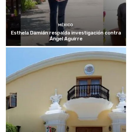
MÉXICO
Esthela Damián respalda investigación contra
Ángel Aguirre