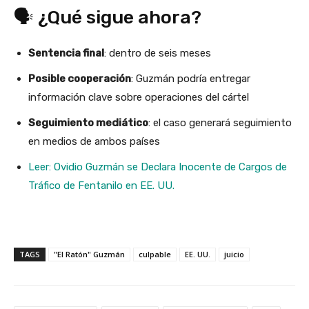
🗣️ ¿Qué sigue ahora?
Sentencia final
: dentro de seis meses
Posible cooperación
: Guzmán podría entregar
información clave sobre operaciones del cártel
Seguimiento mediático
: el caso generará seguimiento
en medios de ambos países
Leer: Ovidio Guzmán se Declara Inocente de Cargos de
Tráfico de Fentanilo en EE. UU.
TAGS
"El Ratón" Guzmán
culpable
EE. UU.
juicio