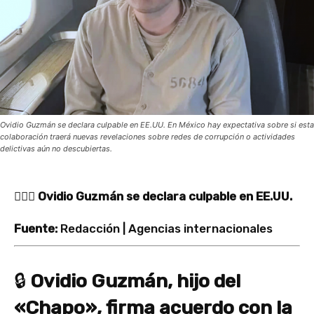
Ovidio Guzmán se declara culpable en EE.UU. En México hay expectativa sobre si esta
colaboración traerá nuevas revelaciones sobre redes de corrupción o actividades
delictivas aún no descubiertas.
🧔‍♂️⚖️
Ovidio Guzmán se declara culpable en EE.UU.
Fuente:
Redacción | Agencias internacionales
🔒
Ovidio Guzmán, hijo del
«Chapo», firma acuerdo con la