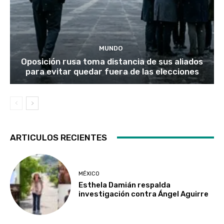
MUNDO
Oposición rusa toma distancia de sus aliados
para evitar quedar fuera de las elecciones
ARTICULOS RECIENTES
MÉXICO
Esthela Damián respalda
investigación contra Ángel Aguirre