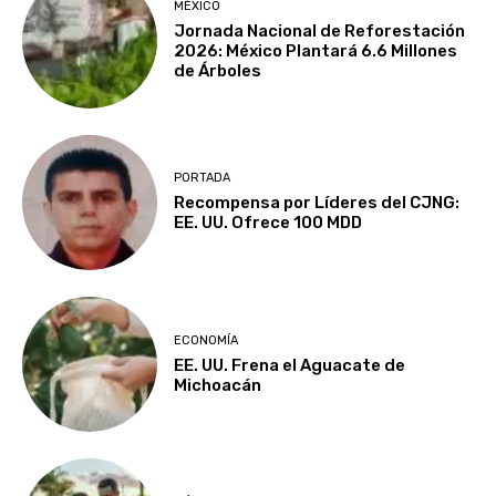
MÉXICO
Jornada Nacional de Reforestación
2026: México Plantará 6.6 Millones
de Árboles
PORTADA
Recompensa por Líderes del CJNG:
EE. UU. Ofrece 100 MDD
ECONOMÍA
EE. UU. Frena el Aguacate de
Michoacán