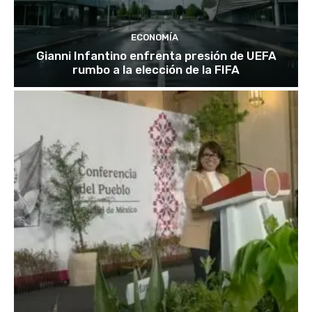
ECONOMÍA
Gianni Infantino enfrenta presión de UEFA
rumbo a la elección de la FIFA