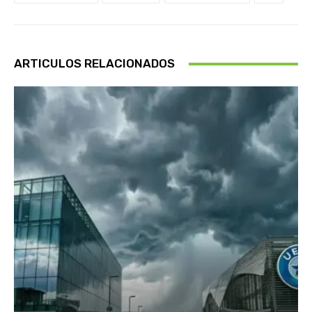
ARTICULOS RELACIONADOS