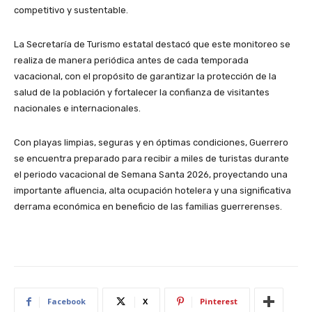
competitivo y sustentable.
La Secretaría de Turismo estatal destacó que este monitoreo se
realiza de manera periódica antes de cada temporada
vacacional, con el propósito de garantizar la protección de la
salud de la población y fortalecer la confianza de visitantes
nacionales e internacionales.
Con playas limpias, seguras y en óptimas condiciones, Guerrero
se encuentra preparado para recibir a miles de turistas durante
el periodo vacacional de Semana Santa 2026, proyectando una
importante afluencia, alta ocupación hotelera y una significativa
derrama económica en beneficio de las familias guerrerenses.
Facebook
X
Pinterest