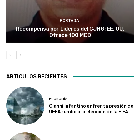
PORTADA
Recompensa por Líderes del CJNG: EE. UU.
Ofrece 100 MDD
ARTICULOS RECIENTES
ECONOMÍA
Gianni Infantino enfrenta presión de
UEFA rumbo a la elección de la FIFA