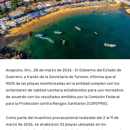
Acapulco, Gro., 28 de marzo de 2026.– El Gobierno del Estado de
Guerrero, a través de la Secretaría de Turismo, informa que el
100% de las playas monitoreadas en la entidad cumplen con los
estándares de calidad sanitaria establecidos para uso recreativo,
de acuerdo con los resultados emitidos por la Comisión Federal
para la Protección contra Riesgos Sanitarios (COFEPRIS).
Como parte del muestreo prevacacional realizado del 2 al 11 de
marzo de 2026, se analizaron 32 playas ubicadas en los