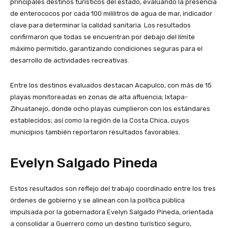
principales destinos turísticos del estado, evaluando la presencia
de enterococos por cada 100 mililitros de agua de mar, indicador
clave para determinar la calidad sanitaria. Los resultados
confirmaron que todas se encuentran por debajo del límite
máximo permitido, garantizando condiciones seguras para el
desarrollo de actividades recreativas.
Entre los destinos evaluados destacan Acapulco, con más de 15
playas monitoreadas en zonas de alta afluencia; Ixtapa-
Zihuatanejo, donde ocho playas cumplieron con los estándares
establecidos; así como la región de la Costa Chica, cuyos
municipios también reportaron resultados favorables.
Evelyn Salgado Pineda
Estos resultados son reflejo del trabajo coordinado entre los tres
órdenes de gobierno y se alinean con la política pública
impulsada por la gobernadora Evelyn Salgado Pineda, orientada
a consolidar a Guerrero como un destino turístico seguro,