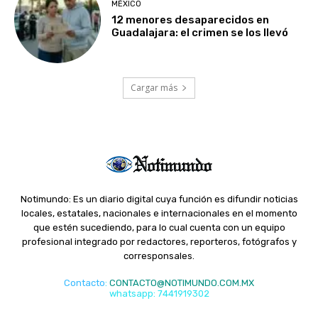
MÉXICO
12 menores desaparecidos en
Guadalajara: el crimen se los llevó
Cargar más
Notimundo: Es un diario digital cuya función es difundir noticias
locales, estatales, nacionales e internacionales en el momento
que estén sucediendo, para lo cual cuenta con un equipo
profesional integrado por redactores, reporteros, fotógrafos y
corresponsales.
Contacto
:
CONTACTO@NOTIMUNDO.COM.MX
whatsapp: 7441919302