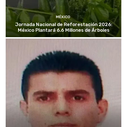
MÉXICO
Jornada Nacional de Reforestación 2026:
México Plantará 6.6 Millones de Árboles