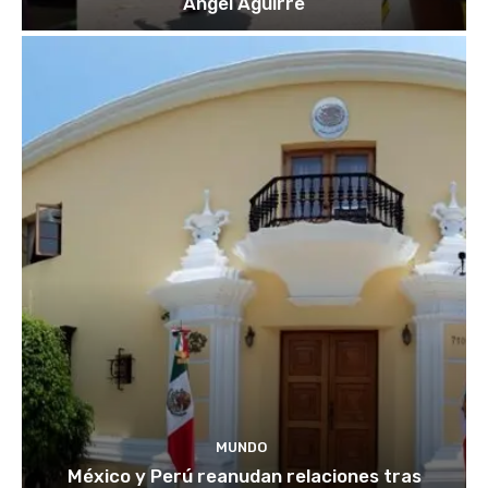
Ángel Aguirre
MUNDO
México y Perú reanudan relaciones tras