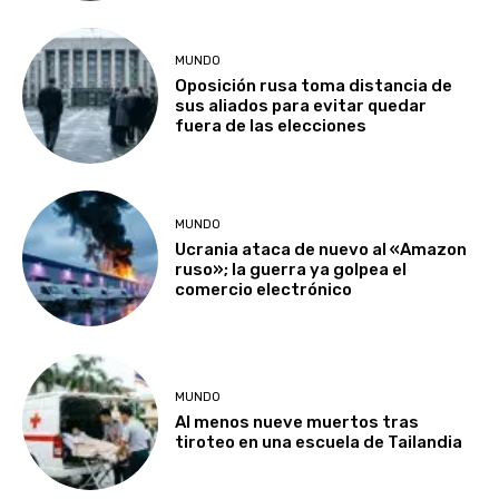
MUNDO
Oposición rusa toma distancia de
sus aliados para evitar quedar
fuera de las elecciones
MUNDO
Ucrania ataca de nuevo al «Amazon
ruso»; la guerra ya golpea el
comercio electrónico
MUNDO
Al menos nueve muertos tras
tiroteo en una escuela de Tailandia