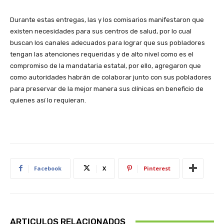
Durante estas entregas, las y los comisarios manifestaron que
existen necesidades para sus centros de salud, por lo cual
buscan los canales adecuados para lograr que sus pobladores
tengan las atenciones requeridas y de alto nivel como es el
compromiso de la mandataria estatal, por ello, agregaron que
como autoridades habrán de colaborar junto con sus pobladores
para preservar de la mejor manera sus clínicas en beneficio de
quienes así lo requieran.
Facebook
X
Pinterest
ARTICULOS RELACIONADOS