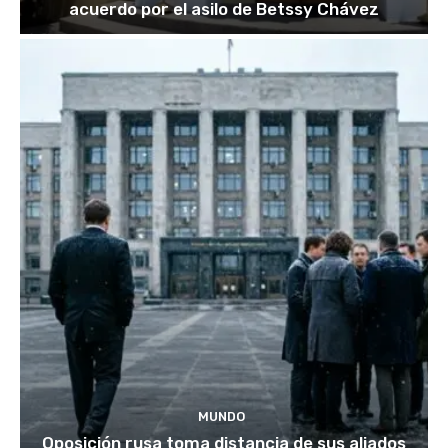
acuerdo por el asilo de Betssy Chávez
MUNDO
Oposición rusa toma distancia de sus aliados