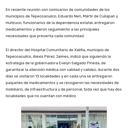
En reciente reunión con comisarios de comunidades de los
municipios de Tepecoacuilco, Eduardo Neri, Mártir de Cuilapan y
Huitzuco, funcionarios de la dependencia estatal, entregaron
medicamentos y dieron seguimiento a las principales
necesidades que presenta cada comunidad.
El director del Hospital Comunitario de Xalitla, municipio de
Tepecoacuilco, Alexis Pérez Jaimes, indicó que siguiendo la
estrategia de la gobernadora Evelyn Salgado Pineda, de
garantizar la atención médica con calidad y calidez, durante dos
días se visitaron 13 localidades y en cada una se entregaron
paquetes de medicamentos y se recogieron las necesidades de
mobiliario, de infraestructura y de personal, toda vez que hay dos
localidades que no cuentan con médico.