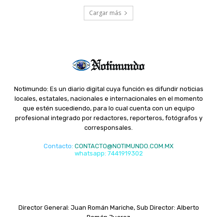
Cargar más
Notimundo: Es un diario digital cuya función es difundir noticias
locales, estatales, nacionales e internacionales en el momento
que estén sucediendo, para lo cual cuenta con un equipo
profesional integrado por redactores, reporteros, fotógrafos y
corresponsales.
Contacto
:
CONTACTO@NOTIMUNDO.COM.MX
whatsapp: 7441919302
Director General: Juan Román Mariche, Sub Director: Alberto