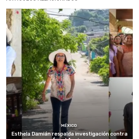
MÉXICO
Esthela Damián respalda investigación contra