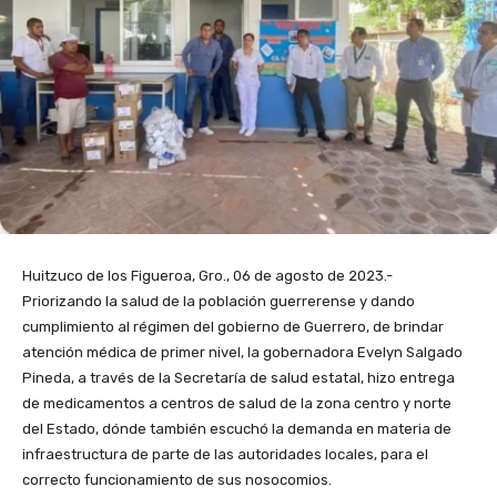
Huitzuco de los Figueroa, Gro., 06 de agosto de 2023.-
Priorizando la salud de la población guerrerense y dando
cumplimiento al régimen del gobierno de Guerrero, de brindar
atención médica de primer nivel, la gobernadora Evelyn Salgado
Pineda, a través de la Secretaría de salud estatal, hizo entrega
de medicamentos a centros de salud de la zona centro y norte
del Estado, dónde también escuchó la demanda en materia de
infraestructura de parte de las autoridades locales, para el
correcto funcionamiento de sus nosocomios.