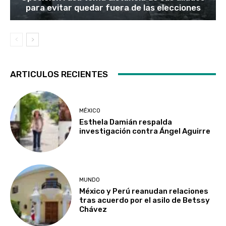
para evitar quedar fuera de las elecciones
ARTICULOS RECIENTES
MÉXICO
Esthela Damián respalda
investigación contra Ángel Aguirre
MUNDO
México y Perú reanudan relaciones
tras acuerdo por el asilo de Betssy
Chávez