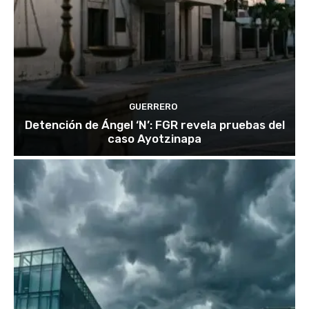
GUERRERO
Detención de Ángel ‘N’: FGR revela pruebas del
caso Ayotzinapa