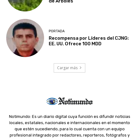
de Árboles
PORTADA
Recompensa por Líderes del CJNG:
EE. UU. Ofrece 100 MDD
Cargar más
Notimundo: Es un diario digital cuya función es difundir noticias
locales, estatales, nacionales e internacionales en el momento
que estén sucediendo, para lo cual cuenta con un equipo
profesional integrado por redactores, reporteros, fotógrafos y