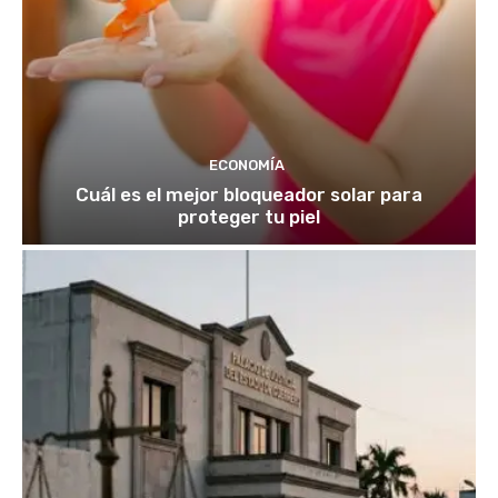
ECONOMÍA
Cuál es el mejor bloqueador solar para
proteger tu piel