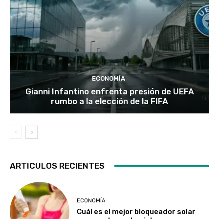
ECONOMÍA
Gianni Infantino enfrenta presión de UEFA
rumbo a la elección de la FIFA
ARTICULOS RECIENTES
ECONOMÍA
Cuál es el mejor bloqueador solar