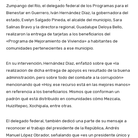
Zumpango del Río, el delegado federal de los Programas para el
Bienestar en Guerrero, Iván Hernández Díaz, la gobernadora del
estado, Evelyn Salgado Pineda, el alcalde del municipio, Sara
Salinas Bravo y la directora regional, Guadalupe Deloya Bello,
realizaron la entrega de tarjetas a los beneficiarios del
«Programa de Mejoramiento de Vivienda» a habitantes de
comunidades pertenecientes a ese municipio.
En su intervención, Hernández Díaz, enfatizó sobre que «la
realizacion de dicha entrega de apoyos es resultado de la buena
administración, pero sobre todo del combate a la corrupción»
mencionando qué «Hoy, ese recurso está en las mejores manos»
en referencia a los beneficiarios. Mismos que conforman un
padrón qué está distribuido en comunidades cómo Mezcala,
Huiziltepec, Xochipala, entre otras.
El delegado federal, también dedicó una parte de su mensaje a
reconocer el trabajo del presidente de la República, Andrés
Manuel López Obrador, señalando que «es un presidente único y