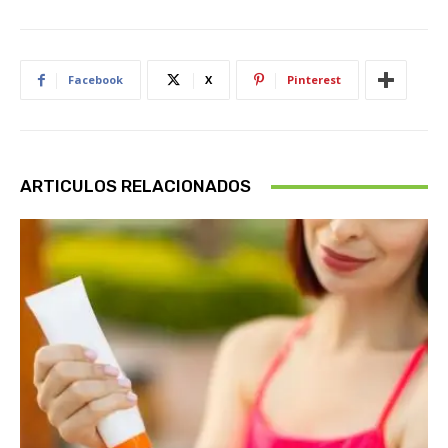
Facebook
X
Pinterest
ARTICULOS RELACIONADOS