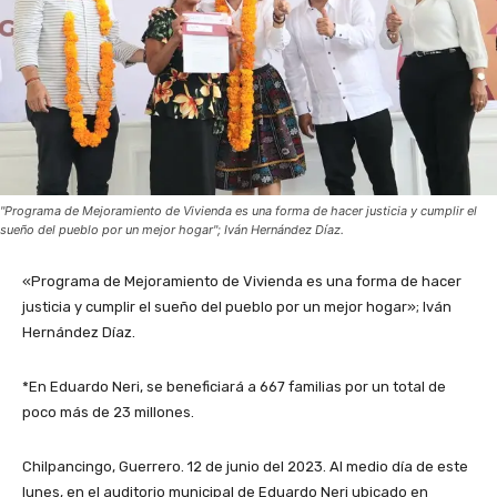
"Programa de Mejoramiento de Vivienda es una forma de hacer justicia y cumplir el
sueño del pueblo por un mejor hogar"; Iván Hernández Díaz.
«Programa de Mejoramiento de Vivienda es una forma de hacer
justicia y cumplir el sueño del pueblo por un mejor hogar»; Iván
Hernández Díaz.
*En Eduardo Neri, se beneficiará a 667 familias por un total de
poco más de 23 millones.
Chilpancingo, Guerrero. 12 de junio del 2023. Al medio día de este
lunes, en el auditorio municipal de Eduardo Neri ubicado en