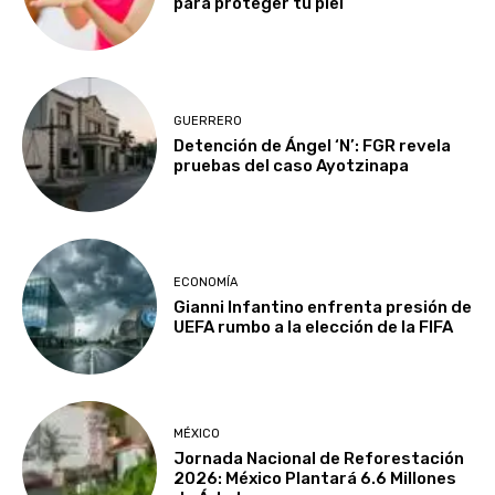
para proteger tu piel
GUERRERO
Detención de Ángel ‘N’: FGR revela
pruebas del caso Ayotzinapa
ECONOMÍA
Gianni Infantino enfrenta presión de
UEFA rumbo a la elección de la FIFA
MÉXICO
Jornada Nacional de Reforestación
2026: México Plantará 6.6 Millones