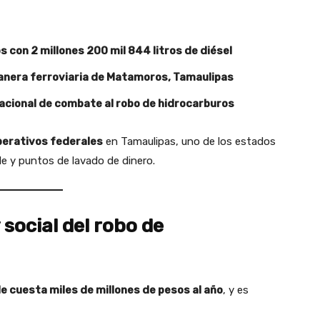
 con 2 millones 200 mil 844 litros de diésel
anera ferroviaria de Matamoros, Tamaulipas
acional de combate al robo de hidrocarburos
operativos federales
en Tamaulipas, uno de los estados
e y puntos de lavado de dinero.
social del robo de
e cuesta miles de millones de pesos al año
, y es