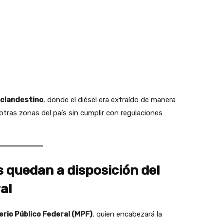
 clandestino
, donde el diésel era extraído de manera
otras zonas del país sin cumplir con regulaciones
 quedan a disposición del
al
erio Público Federal (MPF)
, quien encabezará la