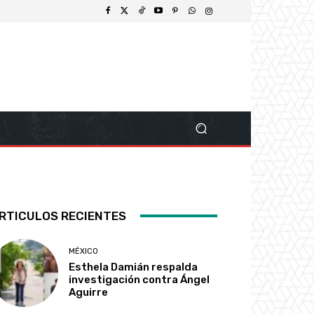
RTICULOS RECIENTES
MÉXICO
Esthela Damián respalda
investigación contra Ángel
Aguirre