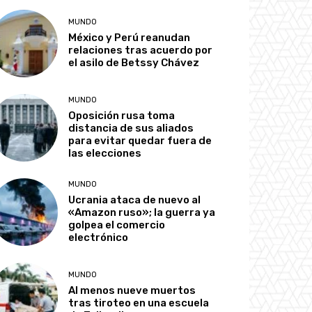
MUNDO
México y Perú reanudan
relaciones tras acuerdo por
el asilo de Betssy Chávez
MUNDO
Oposición rusa toma
distancia de sus aliados
para evitar quedar fuera de
las elecciones
MUNDO
Ucrania ataca de nuevo al
«Amazon ruso»; la guerra ya
golpea el comercio
electrónico
MUNDO
Al menos nueve muertos
tras tiroteo en una escuela