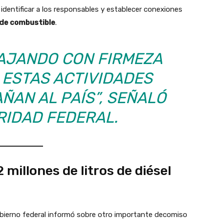
identificar a los responsables y establecer conexiones
 de combustible
.
AJANDO CON FIRMEZA
 ESTAS ACTIVIDADES
ÑAN AL PAÍS”, SEÑALÓ
RIDAD FEDERAL.
 millones de litros de diésel
obierno federal informó sobre otro importante decomiso