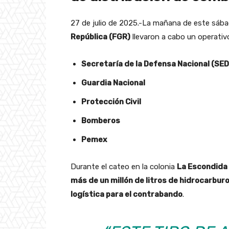
27 de julio de 2025.-La mañana de este sába
República (FGR)
llevaron a cabo un operati
Secretaría de la Defensa Nacional (SE
Guardia Nacional
Protección Civil
Bomberos
Pemex
Durante el cateo en la colonia
La Escondida 
más de un millón de litros de hidrocarbur
logística para el contrabando
.