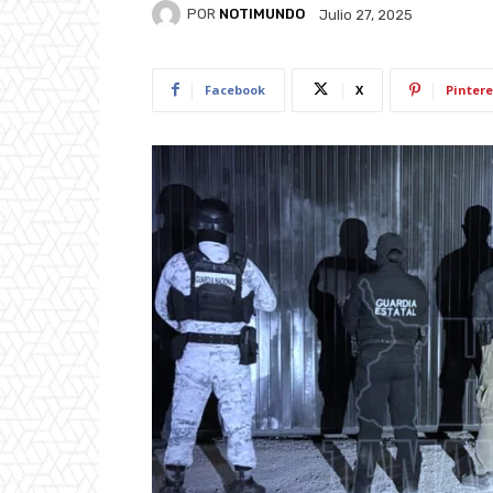
POR
NOTIMUNDO
Julio 27, 2025
Facebook
X
Pintere