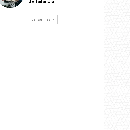
de Tailandia
Cargar más