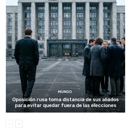
MUNDO
Oposición rusa toma distancia de sus aliados
para evitar quedar fuera de las elecciones