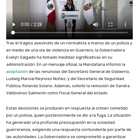
Tras el trágico asesinato de un normalista a manos de un policía y
en medio de una ola de violencia en Guerrero, la Gobernadora
Evelyn Salgado ha tomado medidas significativas en su
administración. En un mensaje oficial, la Mandataria informó la
aceptación
de las renuncias del Secretario General de Gobierno,
Ludwig Marcial Reynoso Núñez, y del Secretario de Seguridad
Pública, Rolando Solano. Además, solicitó la remoción de Sandra
Valdovinos Salmerón como Fiscal General del estado.
Estas decisiones se producen en respuesta al crimen cometido
por un policía, quien posteriormente se dio a la fuga. La situación
ha generado una profunda preocupación en la sociedad
guerrerense, exigiendo una respuesta contundente por parte de
las autoridades. La Gobernadora se comprometió a garantizar