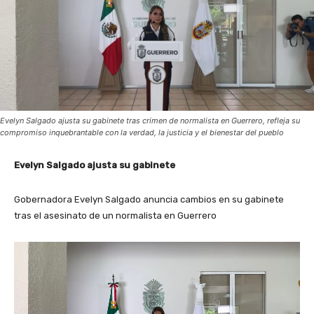
Evelyn Salgado ajusta su gabinete tras crimen de normalista en Guerrero, refleja su
compromiso inquebrantable con la verdad, la justicia y el bienestar del pueblo
Evelyn Salgado ajusta su gabinete
Gobernadora Evelyn Salgado anuncia cambios en su gabinete
tras el asesinato de un normalista en Guerrero