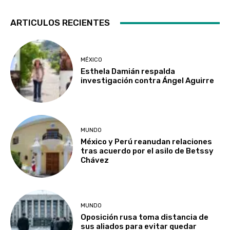
ARTICULOS RECIENTES
MÉXICO
Esthela Damián respalda
investigación contra Ángel Aguirre
MUNDO
México y Perú reanudan relaciones
tras acuerdo por el asilo de Betssy
Chávez
MUNDO
Oposición rusa toma distancia de
sus aliados para evitar quedar