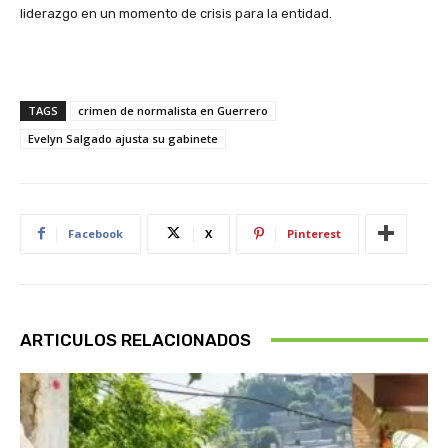
liderazgo en un momento de crisis para la entidad.
TAGS
crimen de normalista en Guerrero
Evelyn Salgado ajusta su gabinete
Facebook
X
Pinterest
ARTICULOS RELACIONADOS