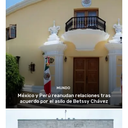
MUNDO
México y Perú reanudan relaciones tras
acuerdo por el asilo de Betssy Chávez