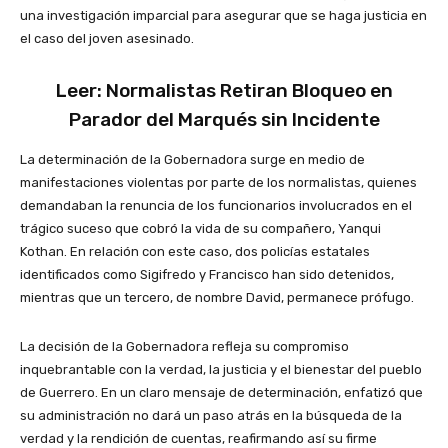
una investigación imparcial para asegurar que se haga justicia en
el caso del joven asesinado.
Leer: Normalistas Retiran Bloqueo en
Parador del Marqués sin Incidente
La determinación de la Gobernadora surge en medio de
manifestaciones violentas por parte de los normalistas, quienes
demandaban la renuncia de los funcionarios involucrados en el
trágico suceso que cobró la vida de su compañero, Yanqui
Kothan. En relación con este caso, dos policías estatales
identificados como Sigifredo y Francisco han sido detenidos,
mientras que un tercero, de nombre David, permanece prófugo.
La decisión de la Gobernadora refleja su compromiso
inquebrantable con la verdad, la justicia y el bienestar del pueblo
de Guerrero. En un claro mensaje de determinación, enfatizó que
su administración no dará un paso atrás en la búsqueda de la
verdad y la rendición de cuentas, reafirmando así su firme