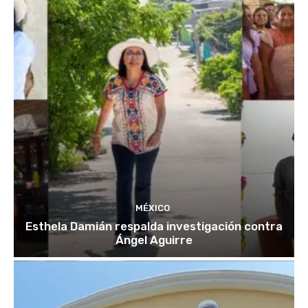
MÉXICO
Esthela Damián respalda investigación contra
Ángel Aguirre