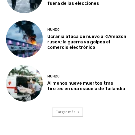
fuera de las elecciones
MUNDO
Ucrania ataca de nuevo al «Amazon
ruso»; la guerra ya golpea el
comercio electrónico
MUNDO
Al menos nueve muertos tras
tiroteo en una escuela de Tailandia
Cargar más