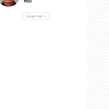
MDD
Cargar más