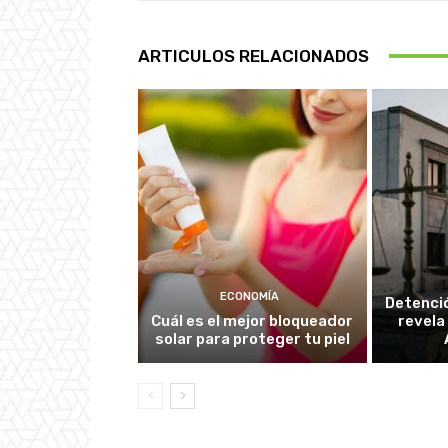
ARTICULOS RELACIONADOS
ECONOMÍA
Detenció
Cuál es el mejor bloqueador
revela
solar para proteger tu piel