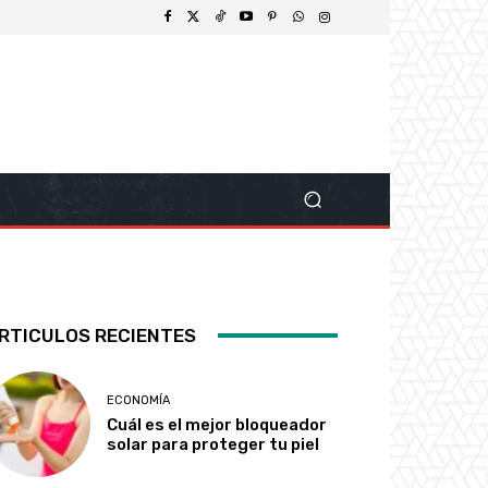
RTICULOS RECIENTES
ECONOMÍA
Cuál es el mejor bloqueador
solar para proteger tu piel