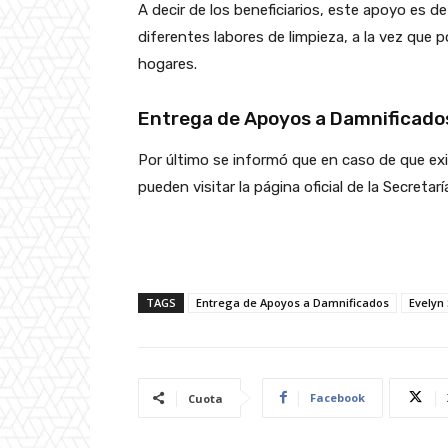
A decir de los beneficiarios, este apoyo es de
diferentes labores de limpieza, a la vez que 
hogares.
Entrega de Apoyos a Damnificado
Por último se informó que en caso de que exi
pueden visitar la página oficial de la Secretar
TAGS
Entrega de Apoyos a Damnificados
Evelyn
Facebook
Cuota