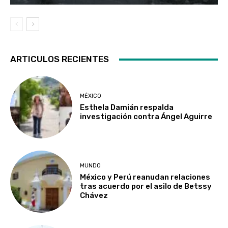
ARTICULOS RECIENTES
MÉXICO
Esthela Damián respalda
investigación contra Ángel Aguirre
MUNDO
México y Perú reanudan relaciones
tras acuerdo por el asilo de Betssy
Chávez