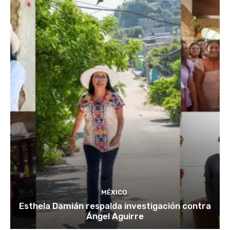
MÉXICO
Esthela Damián respalda investigación contra
Ángel Aguirre