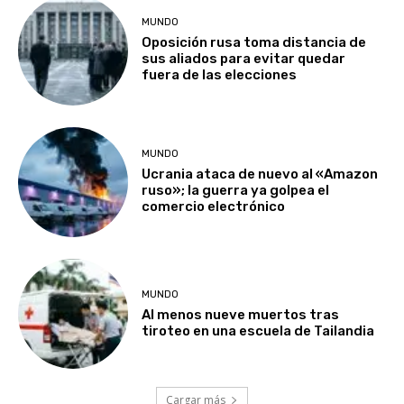
MUNDO
Oposición rusa toma distancia de
sus aliados para evitar quedar
fuera de las elecciones
MUNDO
Ucrania ataca de nuevo al «Amazon
ruso»; la guerra ya golpea el
comercio electrónico
MUNDO
Al menos nueve muertos tras
tiroteo en una escuela de Tailandia
Cargar más