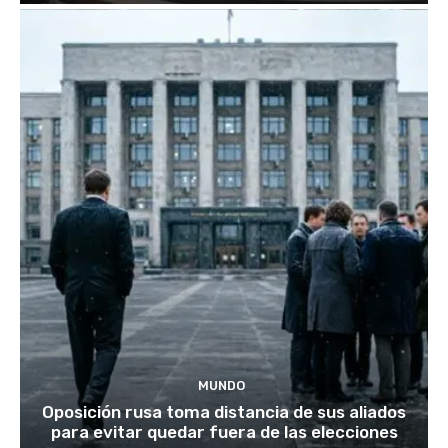
MUNDO
Oposición rusa toma distancia de sus aliados
para evitar quedar fuera de las elecciones