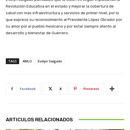
Revolución Educativa en el estado y mejorar la cobertura de
salud con más infraestructura y servicios de primer nivel, por lo
que expresó su reconocimiento al Presidente López Obrador por
su amor por el pueblo mexicano y por estar siempre atento al
desarrollo y bienestar de Guerrero.
TAGS
AMLO
Evelyn Salgado
Facebook
X
Pinterest
ARTICULOS RELACIONADOS