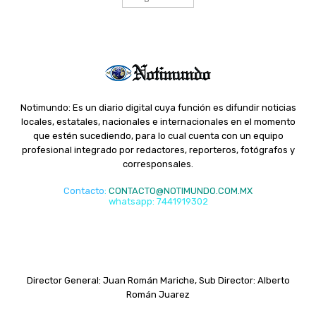
Notimundo: Es un diario digital cuya función es difundir noticias
locales, estatales, nacionales e internacionales en el momento
que estén sucediendo, para lo cual cuenta con un equipo
profesional integrado por redactores, reporteros, fotógrafos y
corresponsales.
Contacto
:
CONTACTO@NOTIMUNDO.COM.MX
whatsapp: 7441919302
Director General: Juan Román Mariche, Sub Director: Alberto
Román Juarez