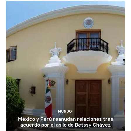
MUNDO
México y Perú reanudan relaciones tras
acuerdo por el asilo de Betssy Chávez