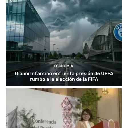
ECONOMÍA
Gianni Infantino enfrenta presión de UEFA
rumbo a la elección de la FIFA