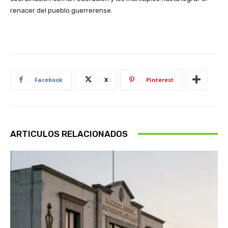
renacer del pueblo guerrerense.
Facebook
X
Pinterest
ARTICULOS RELACIONADOS