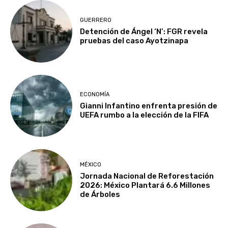
GUERRERO
Detención de Ángel ‘N’: FGR revela
pruebas del caso Ayotzinapa
ECONOMÍA
Gianni Infantino enfrenta presión de
UEFA rumbo a la elección de la FIFA
MÉXICO
Jornada Nacional de Reforestación
2026: México Plantará 6.6 Millones
de Árboles